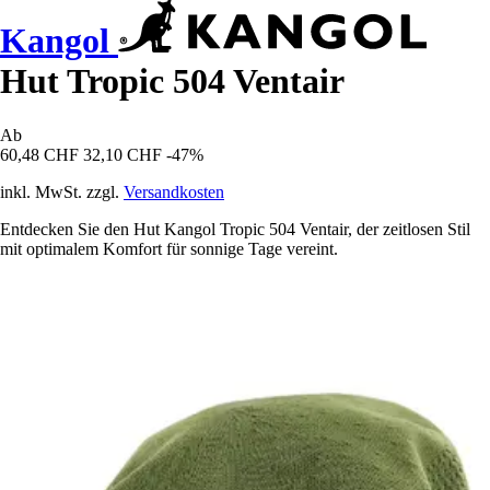
Kangol
Hut Tropic 504 Ventair
Ab
60,48 CHF
32,10 CHF
-47%
inkl. MwSt. zzgl.
Versandkosten
Entdecken Sie den Hut Kangol Tropic 504 Ventair, der zeitlosen Stil
mit optimalem Komfort für sonnige Tage vereint.