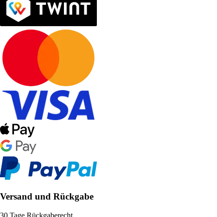
Versand und Rückgabe
30 Tage Rückgaberecht