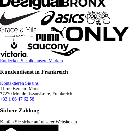
Entdecken Sie alle unsere Marken
Kundendienst in Frankreich
Kontaktieren Sie uns
11 rue Bernard Maris
37270 Montlouis-sur-Loire, Frankreich
+33 1 86 47 62 58
Sichere Zahlung
Kaufen Sie sicher auf unserer Website ein