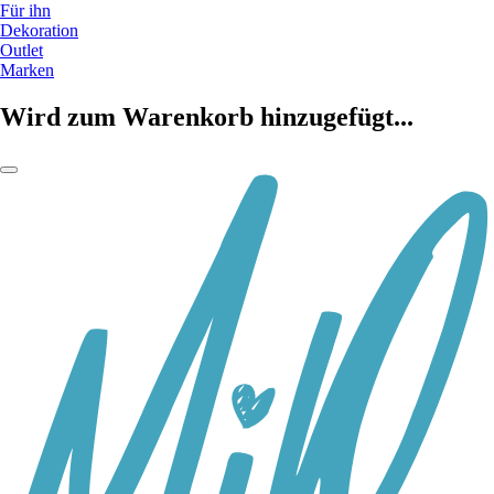
Für ihn
Dekoration
Outlet
Marken
Wird zum Warenkorb hinzugefügt...