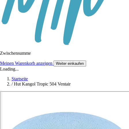
Zwischensumme
Meinen Warenkorb anzeigen
Weiter einkaufen
Loading...
Startseite
/
Hut Kangol Tropic 504 Ventair