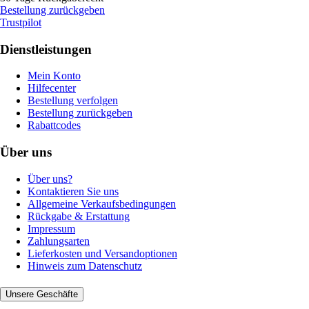
Bestellung zurückgeben
Trustpilot
Dienstleistungen
Mein Konto
Hilfecenter
Bestellung verfolgen
Bestellung zurückgeben
Rabattcodes
Über uns
Über uns?
Kontaktieren Sie uns
Allgemeine Verkaufsbedingungen
Rückgabe & Erstattung
Impressum
Zahlungsarten
Lieferkosten und Versandoptionen
Hinweis zum Datenschutz
Unsere Geschäfte