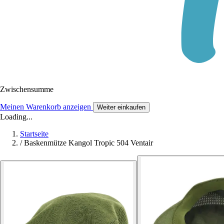
Zwischensumme
Meinen Warenkorb anzeigen
Weiter einkaufen
Loading...
Startseite
/
Baskenmütze Kangol Tropic 504 Ventair