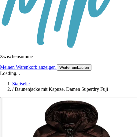
Zwischensumme
Meinen Warenkorb anzeigen
Weiter einkaufen
Loading...
Startseite
/
Daunenjacke mit Kapuze, Damen Superdry Fuji