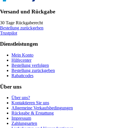
Versand und Rückgabe
30 Tage Rückgaberecht
Bestellung zurückgeben
Trustpilot
Dienstleistungen
Mein Konto
Hilfecenter
Bestellung verfolgen
Bestellung zurückgeben
Rabattcodes
Über uns
Über uns?
Kontaktieren Sie uns
Allgemeine Verkaufsbedingungen
Rückgabe & Erstattung
Impressum
Zahlungsarten