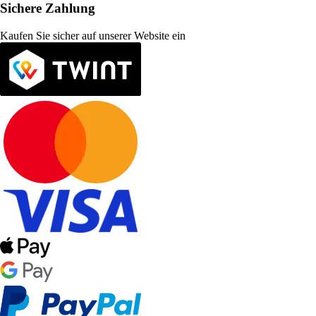
Sichere Zahlung
Kaufen Sie sicher auf unserer Website ein