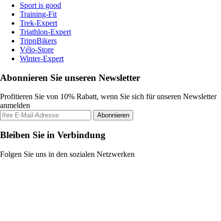
Sport is good
Training-Fit
Trek-Expert
Triathlon-Expert
TripnBikers
Vélo-Store
Winter-Expert
Abonnieren Sie unseren Newsletter
Profitieren Sie von 10% Rabatt, wenn Sie sich für unseren Newsletter
anmelden
Abonnieren
Bleiben Sie in Verbindung
Folgen Sie uns in den sozialen Netzwerken