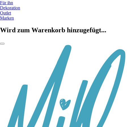
Für ihn
Dekoration
Outlet
Marken
Wird zum Warenkorb hinzugefügt...