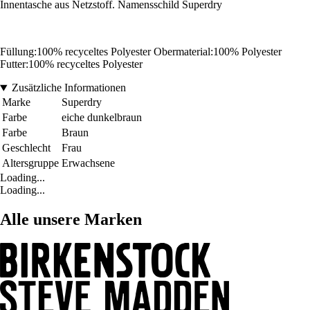
Innentasche aus Netzstoff. Namensschild Superdry
Füllung:100% recyceltes Polyester Obermaterial:100% Polyester
Futter:100% recyceltes Polyester
Zusätzliche Informationen
Marke
Superdry
Farbe
eiche dunkelbraun
Farbe
Braun
Geschlecht
Frau
Altersgruppe
Erwachsene
Loading...
Loading...
Alle unsere Marken