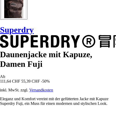
Superdry
Daunenjacke mit Kapuze,
Damen Fuji
Ab
111,64 CHF
55,39 CHF
-50%
inkl. MwSt. zzgl.
Versandkosten
Eleganz und Komfort vereint mit der gefütterten Jacke mit Kapuze
Superdry Fuji, ein Muss für einen modernen und stylischen Look.