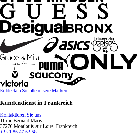
Entdecken Sie alle unsere Marken
Kundendienst in Frankreich
Kontaktieren Sie uns
11 rue Bernard Maris
37270 Montlouis-sur-Loire, Frankreich
+33 1 86 47 62 58