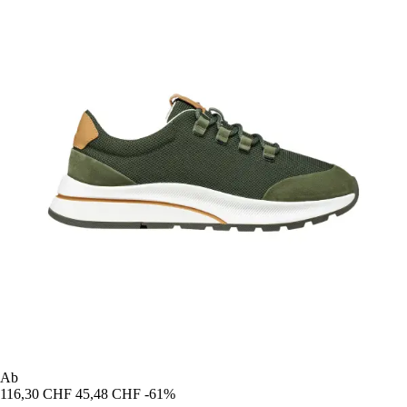
Ab
116,30 CHF
45,48 CHF
-61%