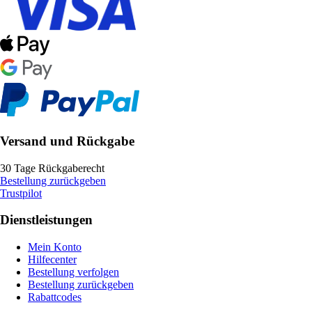
Versand und Rückgabe
30 Tage Rückgaberecht
Bestellung zurückgeben
Trustpilot
Dienstleistungen
Mein Konto
Hilfecenter
Bestellung verfolgen
Bestellung zurückgeben
Rabattcodes