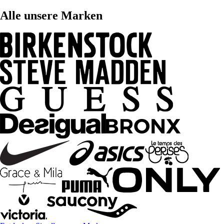
Alle unsere Marken