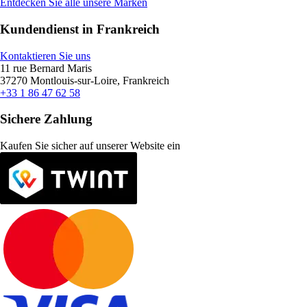
Entdecken Sie alle unsere Marken
Kundendienst in Frankreich
Kontaktieren Sie uns
11 rue Bernard Maris
37270 Montlouis-sur-Loire, Frankreich
+33 1 86 47 62 58
Sichere Zahlung
Kaufen Sie sicher auf unserer Website ein