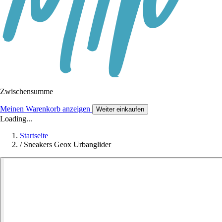
Zwischensumme
Meinen Warenkorb anzeigen
Weiter einkaufen
Loading...
Startseite
/
Sneakers Geox Urbanglider