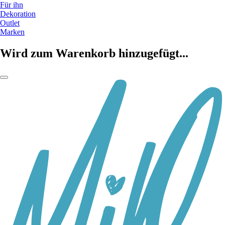
Für ihn
Dekoration
Outlet
Marken
Wird zum Warenkorb hinzugefügt...