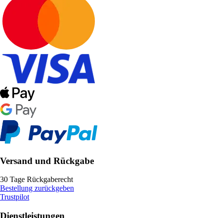
Versand und Rückgabe
30 Tage Rückgaberecht
Bestellung zurückgeben
Trustpilot
Dienstleistungen