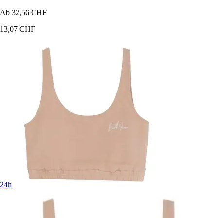
Ab
32,56 CHF
13,07 CHF
24h