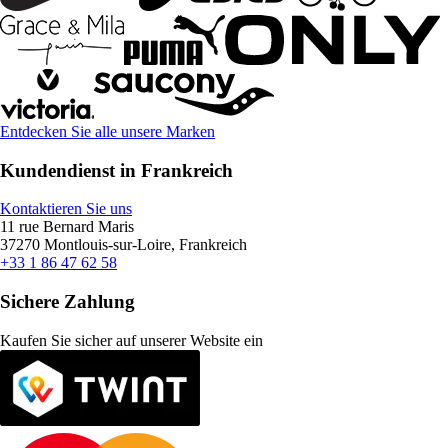
Entdecken Sie alle unsere Marken
Kundendienst in Frankreich
Kontaktieren Sie uns
11 rue Bernard Maris
37270 Montlouis-sur-Loire, Frankreich
+33 1 86 47 62 58
Sichere Zahlung
Kaufen Sie sicher auf unserer Website ein