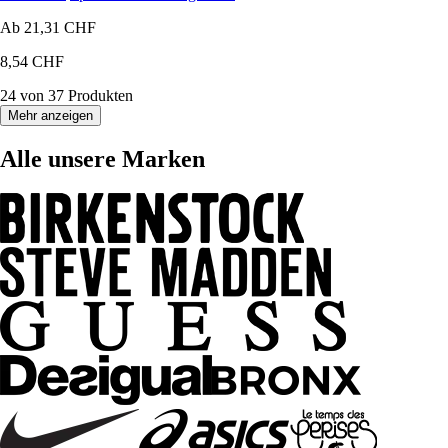
Ab
21,31 CHF
8,54 CHF
24 von 37 Produkten
Mehr anzeigen
Alle unsere Marken