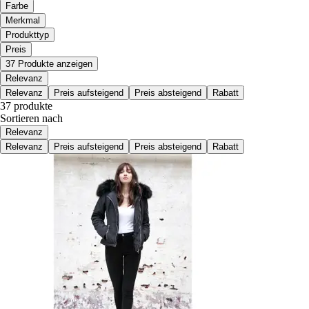
Farbe
Merkmal
Produkttyp
Preis
37 Produkte anzeigen
Relevanz
Relevanz
Preis aufsteigend
Preis absteigend
Rabatt
37 produkte
Sortieren nach
Relevanz
Relevanz
Preis aufsteigend
Preis absteigend
Rabatt