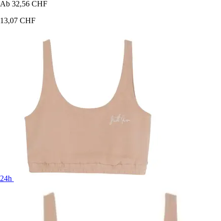
Ab
32,56 CHF
13,07 CHF
24h