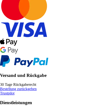
Versand und Rückgabe
30 Tage Rückgaberecht
Bestellung zurückgeben
Trustpilot
Dienstleistungen