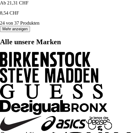
Ab
21,31 CHF
8,54 CHF
24 von 37 Produkten
Mehr anzeigen
Alle unsere Marken