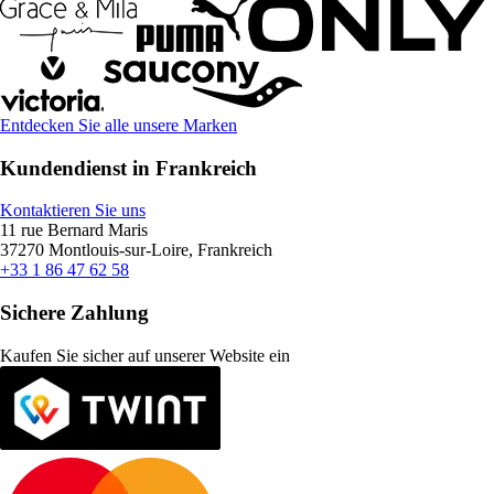
Entdecken Sie alle unsere Marken
Kundendienst in Frankreich
Kontaktieren Sie uns
11 rue Bernard Maris
37270 Montlouis-sur-Loire, Frankreich
+33 1 86 47 62 58
Sichere Zahlung
Kaufen Sie sicher auf unserer Website ein