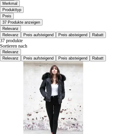
Merkmal
Produkttyp
Preis
37 Produkte anzeigen
Relevanz
Relevanz
Preis aufsteigend
Preis absteigend
Rabatt
37 produkte
Sortieren nach
Relevanz
Relevanz
Preis aufsteigend
Preis absteigend
Rabatt