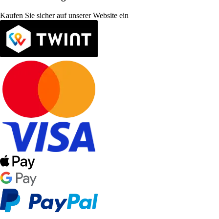
Kaufen Sie sicher auf unserer Website ein