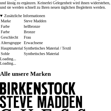
und lässig zu ergänzen. Keinerlei Gelegenheit wird ihnen widerstehen,
und sie werden schnell zu Ihren neuen täglichen Begleitern werden.
Zusätzliche Informationen
Marke
Steve Madden
Farbe
hellbronze
Farbe
Bronze
Geschlecht
Frau
Altersgruppe
Erwachsene
Hauptmaterial
Synthetisches Material / Textil
Sohle
Synthetisches Material
Loading...
Loading...
Alle unsere Marken