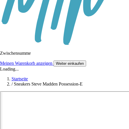
Zwischensumme
Meinen Warenkorb anzeigen
Weiter einkaufen
Loading...
Startseite
/
Sneakers Steve Madden Possession-E