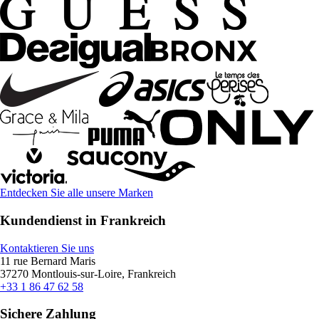
Entdecken Sie alle unsere Marken
Kundendienst in Frankreich
Kontaktieren Sie uns
11 rue Bernard Maris
37270 Montlouis-sur-Loire, Frankreich
+33 1 86 47 62 58
Sichere Zahlung