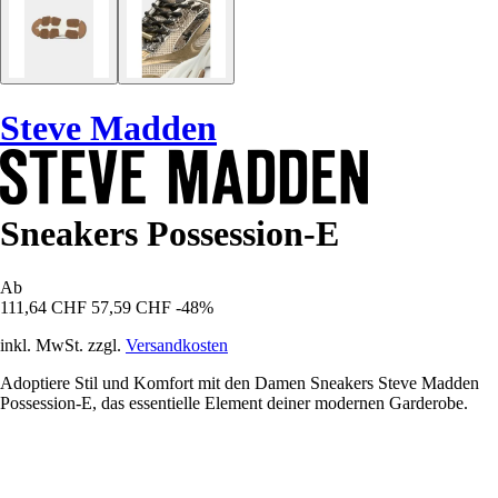
Steve Madden
Sneakers Possession-E
Ab
111,64 CHF
57,59 CHF
-48%
inkl. MwSt. zzgl.
Versandkosten
Adoptiere Stil und Komfort mit den Damen Sneakers Steve Madden
Possession-E, das essentielle Element deiner modernen Garderobe.