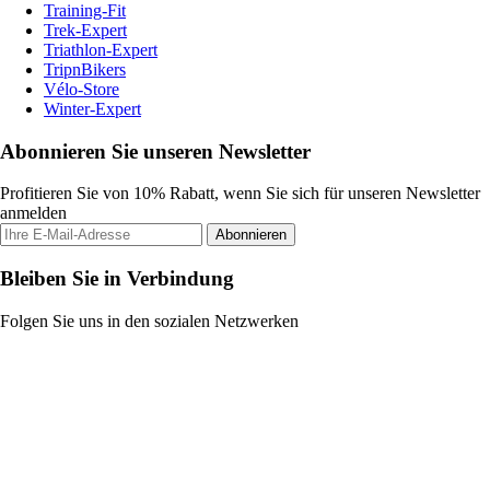
Training-Fit
Trek-Expert
Triathlon-Expert
TripnBikers
Vélo-Store
Winter-Expert
Abonnieren Sie unseren Newsletter
Profitieren Sie von 10% Rabatt, wenn Sie sich für unseren Newsletter
anmelden
Abonnieren
Bleiben Sie in Verbindung
Folgen Sie uns in den sozialen Netzwerken