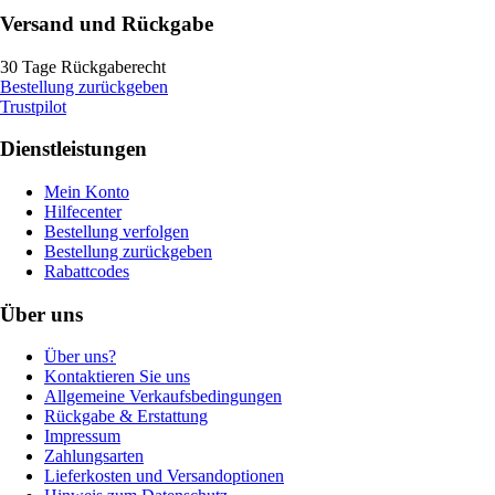
Versand und Rückgabe
30 Tage Rückgaberecht
Bestellung zurückgeben
Trustpilot
Dienstleistungen
Mein Konto
Hilfecenter
Bestellung verfolgen
Bestellung zurückgeben
Rabattcodes
Über uns
Über uns?
Kontaktieren Sie uns
Allgemeine Verkaufsbedingungen
Rückgabe & Erstattung
Impressum
Zahlungsarten
Lieferkosten und Versandoptionen