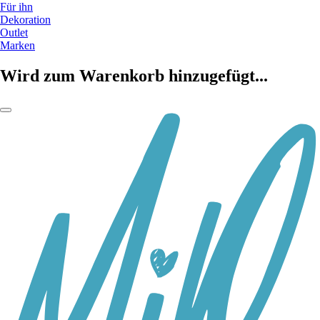
Für ihn
Dekoration
Outlet
Marken
Wird zum Warenkorb hinzugefügt...