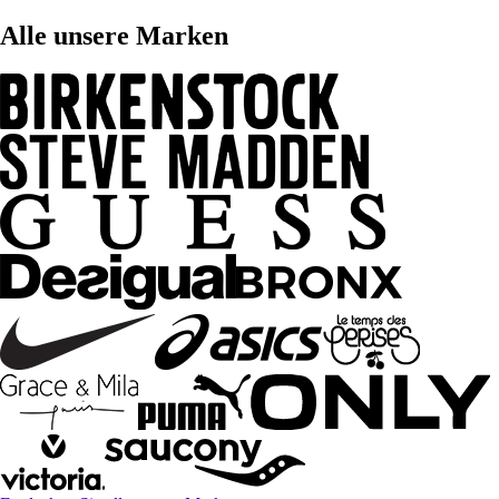
Alle unsere Marken