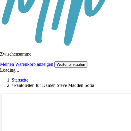
Zwischensumme
Meinen Warenkorb anzeigen
Weiter einkaufen
Loading...
Startseite
/
Pantoletten für Damen Steve Madden Sofia