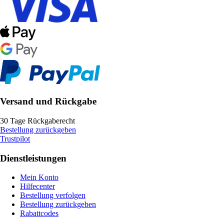
Versand und Rückgabe
30 Tage Rückgaberecht
Bestellung zurückgeben
Trustpilot
Dienstleistungen
Mein Konto
Hilfecenter
Bestellung verfolgen
Bestellung zurückgeben
Rabattcodes