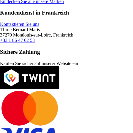
Entdecken Sie alle unsere Marken
Kundendienst in Frankreich
Kontaktieren Sie uns
11 rue Bernard Maris
37270 Montlouis-sur-Loire, Frankreich
+33 1 86 47 62 58
Sichere Zahlung
Kaufen Sie sicher auf unserer Website ein