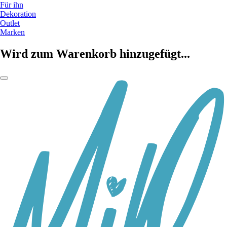
Für ihn
Dekoration
Outlet
Marken
Wird zum Warenkorb hinzugefügt...