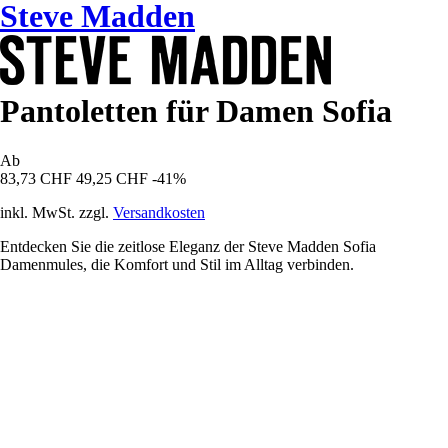
Steve Madden
Pantoletten für Damen Sofia
Ab
83,73 CHF
49,25 CHF
-41%
inkl. MwSt. zzgl.
Versandkosten
Entdecken Sie die zeitlose Eleganz der Steve Madden Sofia
Damenmules, die Komfort und Stil im Alltag verbinden.