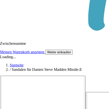
Zwischensumme
Meinen Warenkorb anzeigen
Weiter einkaufen
Loading...
Startseite
/
Sandalen für Damen Steve Madden Missile-E