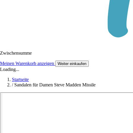
Zwischensumme
Meinen Warenkorb anzeigen
Weiter einkaufen
Loading...
Startseite
/
Sandalen für Damen Steve Madden Missile