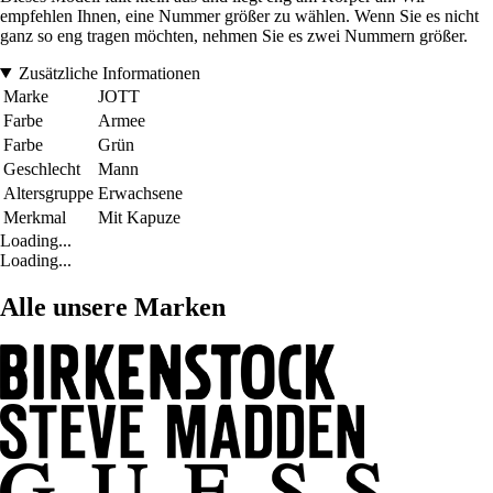
empfehlen Ihnen, eine Nummer größer zu wählen. Wenn Sie es nicht
ganz so eng tragen möchten, nehmen Sie es zwei Nummern größer.
Zusätzliche Informationen
Marke
JOTT
Farbe
Armee
Farbe
Grün
Geschlecht
Mann
Altersgruppe
Erwachsene
Merkmal
Mit Kapuze
Loading...
Loading...
Alle unsere Marken