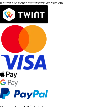
Kaufen Sie sicher auf unserer Website ein