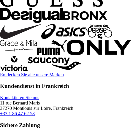
Entdecken Sie alle unsere Marken
Kundendienst in Frankreich
Kontaktieren Sie uns
11 rue Bernard Maris
37270 Montlouis-sur-Loire, Frankreich
+33 1 86 47 62 58
Sichere Zahlung