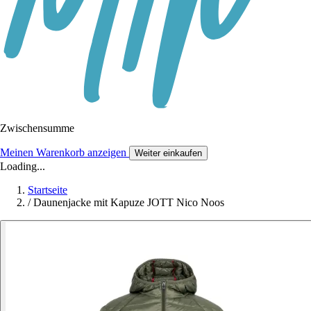
Zwischensumme
Meinen Warenkorb anzeigen
Weiter einkaufen
Loading...
Startseite
/
Daunenjacke mit Kapuze JOTT Nico Noos