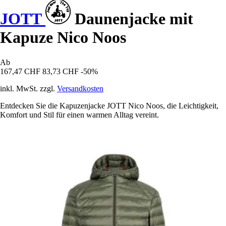
JOTT
Daunenjacke mit
Kapuze Nico Noos
Ab
167,47 CHF
83,73 CHF
-50%
inkl. MwSt. zzgl.
Versandkosten
Entdecken Sie die Kapuzenjacke JOTT Nico Noos, die Leichtigkeit,
Komfort und Stil für einen warmen Alltag vereint.