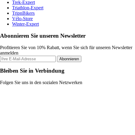
Trek-Expert
Triathlon-Expert
TripnBikers
Vélo-Store
Winter-Expert
Abonnieren Sie unseren Newsletter
Profitieren Sie von 10% Rabatt, wenn Sie sich für unseren Newsletter
anmelden
Abonnieren
Bleiben Sie in Verbindung
Folgen Sie uns in den sozialen Netzwerken