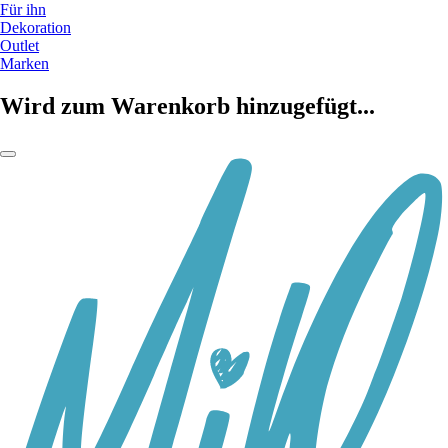
Für ihn
Dekoration
Outlet
Marken
Wird zum Warenkorb hinzugefügt...