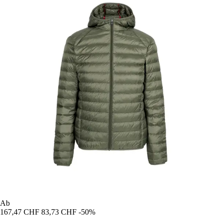
Ab
167,47 CHF
83,73 CHF
-50%