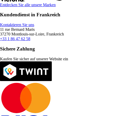
Entdecken Sie alle unsere Marken
Kundendienst in Frankreich
Kontaktieren Sie uns
11 rue Bernard Maris
37270 Montlouis-sur-Loire, Frankreich
+33 1 86 47 62 58
Sichere Zahlung
Kaufen Sie sicher auf unserer Website ein