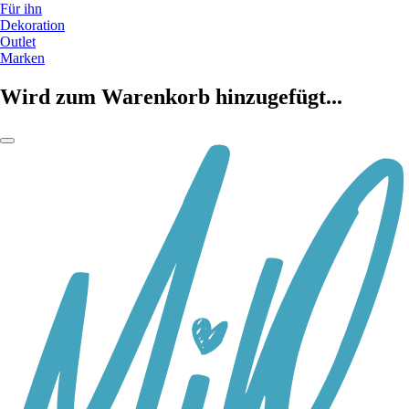
Für ihn
Dekoration
Outlet
Marken
Wird zum Warenkorb hinzugefügt...