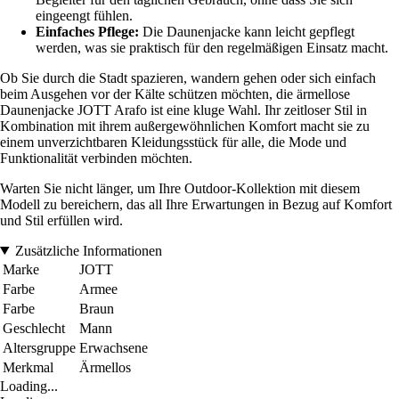
eingeengt fühlen.
Einfaches Pflege:
Die Daunenjacke kann leicht gepflegt
werden, was sie praktisch für den regelmäßigen Einsatz macht.
Ob Sie durch die Stadt spazieren, wandern gehen oder sich einfach
beim Ausgehen vor der Kälte schützen möchten, die ärmellose
Daunenjacke JOTT Arafo ist eine kluge Wahl. Ihr zeitloser Stil in
Kombination mit ihrem außergewöhnlichen Komfort macht sie zu
einem unverzichtbaren Kleidungsstück für alle, die Mode und
Funktionalität verbinden möchten.
Warten Sie nicht länger, um Ihre Outdoor-Kollektion mit diesem
Modell zu bereichern, das all Ihre Erwartungen in Bezug auf Komfort
und Stil erfüllen wird.
Zusätzliche Informationen
Marke
JOTT
Farbe
Armee
Farbe
Braun
Geschlecht
Mann
Altersgruppe
Erwachsene
Merkmal
Ärmellos
Loading...