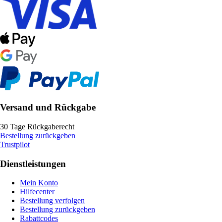
Versand und Rückgabe
30 Tage Rückgaberecht
Bestellung zurückgeben
Trustpilot
Dienstleistungen
Mein Konto
Hilfecenter
Bestellung verfolgen
Bestellung zurückgeben
Rabattcodes