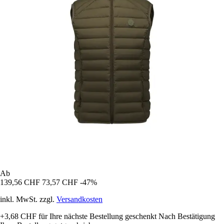
Ab
139,56 CHF
73,57 CHF
-47%
inkl. MwSt. zzgl.
Versandkosten
+3,68 CHF
für Ihre nächste Bestellung geschenkt
Nach Bestätigung