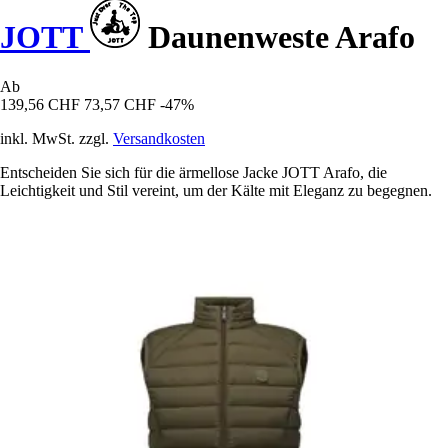
JOTT
Daunenweste Arafo
Ab
139,56 CHF
73,57 CHF
-47%
inkl. MwSt. zzgl.
Versandkosten
Entscheiden Sie sich für die ärmellose Jacke JOTT Arafo, die
Leichtigkeit und Stil vereint, um der Kälte mit Eleganz zu begegnen.