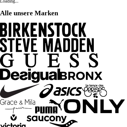
Loading...
Alle unsere Marken