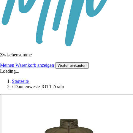
Zwischensumme
Meinen Warenkorb anzeigen
Weiter einkaufen
Loading...
Startseite
/
Daunenweste JOTT Arafo