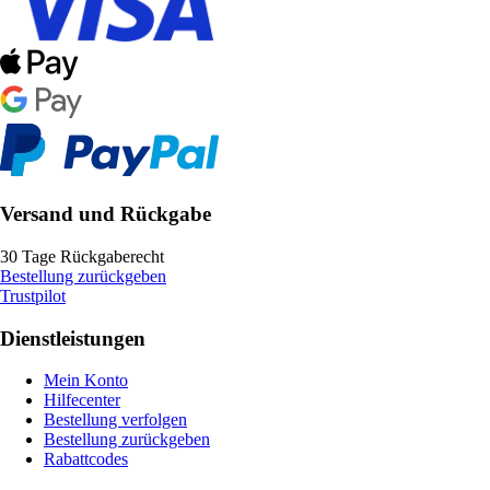
Versand und Rückgabe
30 Tage Rückgaberecht
Bestellung zurückgeben
Trustpilot
Dienstleistungen
Mein Konto
Hilfecenter
Bestellung verfolgen
Bestellung zurückgeben
Rabattcodes