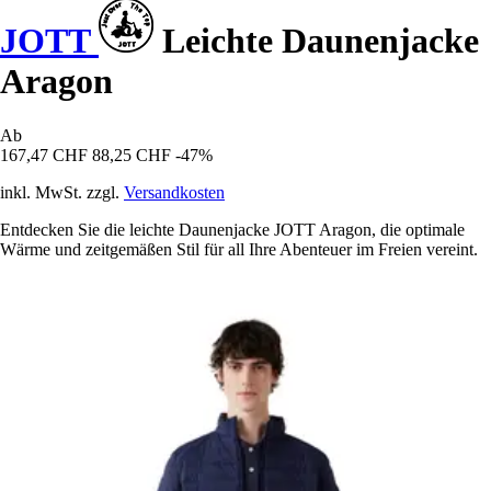
JOTT
Leichte Daunenjacke
Aragon
Ab
167,47 CHF
88,25 CHF
-47%
inkl. MwSt. zzgl.
Versandkosten
Entdecken Sie die leichte Daunenjacke JOTT Aragon, die optimale
Wärme und zeitgemäßen Stil für all Ihre Abenteuer im Freien vereint.