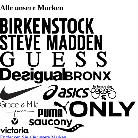
Alle unsere Marken
Entdecken Sie alle unsere Marken