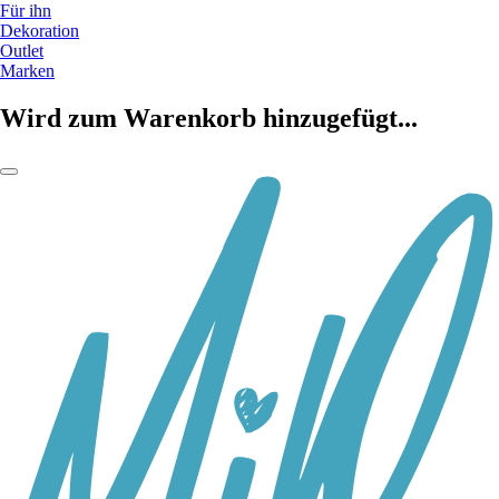
Für ihn
Dekoration
Outlet
Marken
Wird zum Warenkorb hinzugefügt...