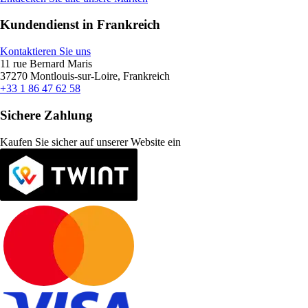
Kundendienst in Frankreich
Kontaktieren Sie uns
11 rue Bernard Maris
37270 Montlouis-sur-Loire, Frankreich
+33 1 86 47 62 58
Sichere Zahlung
Kaufen Sie sicher auf unserer Website ein