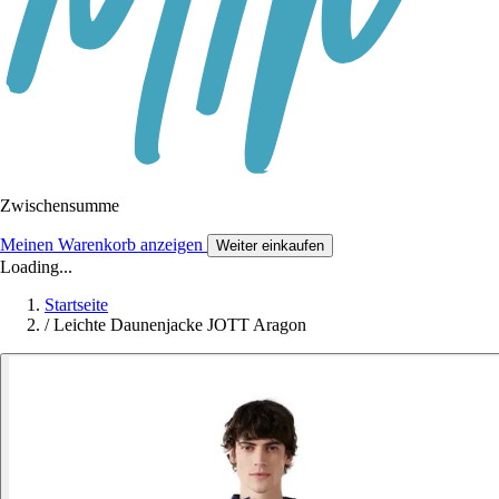
Zwischensumme
Meinen Warenkorb anzeigen
Weiter einkaufen
Loading...
Startseite
/
Leichte Daunenjacke JOTT Aragon