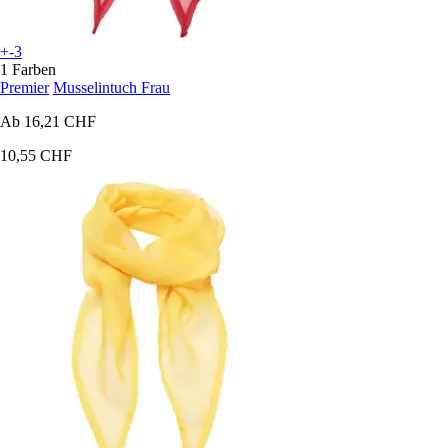
+-3
1 Farben
Premier
Musselintuch Frau
Ab
16,21 CHF
10,55 CHF