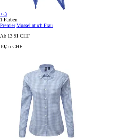
+-3
1 Farben
Premier
Musselintuch Frau
Ab
13,51 CHF
10,55 CHF