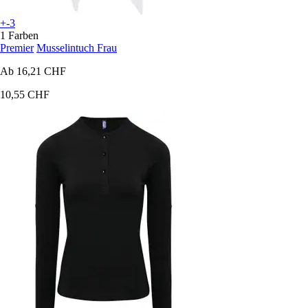
+-3
1 Farben
Premier
Musselintuch Frau
Ab
16,21 CHF
10,55 CHF