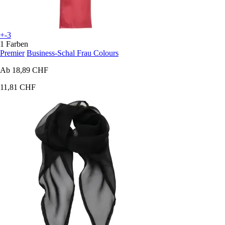
+-3
1 Farben
Premier
Business-Schal Frau Colours
Ab
18,89 CHF
11,81 CHF