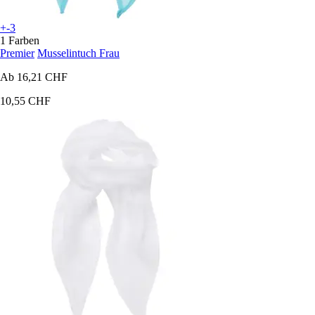
+-3
1 Farben
Premier
Musselintuch Frau
Ab
16,21 CHF
10,55 CHF