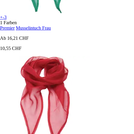
+-3
1 Farben
Premier
Musselintuch Frau
Ab
16,21 CHF
10,55 CHF