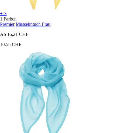
+-3
1 Farben
Premier
Musselintuch Frau
Ab
16,21 CHF
10,55 CHF