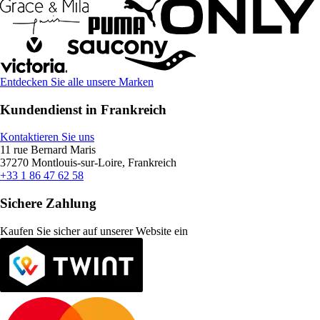
Entdecken Sie alle unsere Marken
Kundendienst in Frankreich
Kontaktieren Sie uns
11 rue Bernard Maris
37270 Montlouis-sur-Loire, Frankreich
+33 1 86 47 62 58
Sichere Zahlung
Kaufen Sie sicher auf unserer Website ein