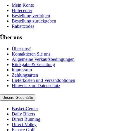
Mein Konto
Hilfecenter
Bestellung verfolgen
Bestellung zurückgeben
Rabattcodes
Über uns
Über uns?
Kontaktieren Sie uns
Allgemeine Verkaufsbedingungen
Rückgabe & Erstattung
Impressum
Zahlungsarten
Lieferkosten und Versandoptionen
Hinweis zum Datenschutz
Unsere Geschäfte
Basket-Center
Daily Bikers
Direct Running
Direct-Volley
Espace Golf