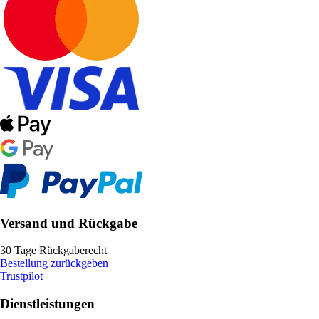
Versand und Rückgabe
30 Tage Rückgaberecht
Bestellung zurückgeben
Trustpilot
Dienstleistungen