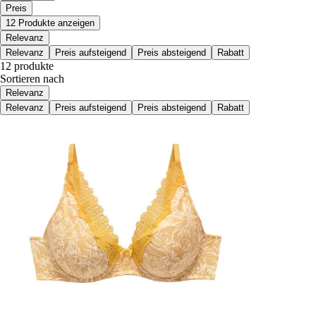
Preis
12 Produkte anzeigen
Relevanz
Relevanz
Preis aufsteigend
Preis absteigend
Rabatt
12 produkte
Sortieren nach
Relevanz
Relevanz
Preis aufsteigend
Preis absteigend
Rabatt