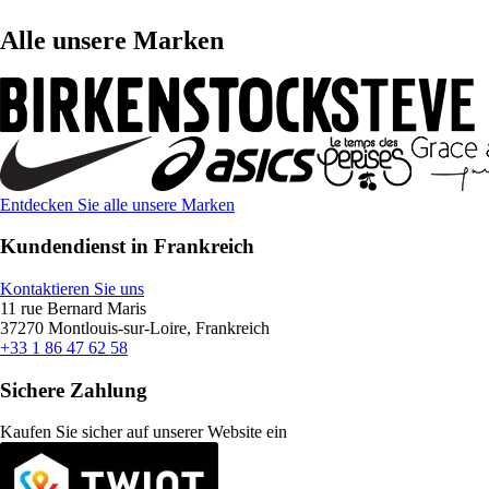
Alle unsere Marken
Entdecken Sie alle unsere Marken
Kundendienst in Frankreich
Kontaktieren Sie uns
11 rue Bernard Maris
37270 Montlouis-sur-Loire, Frankreich
+33 1 86 47 62 58
Sichere Zahlung
Kaufen Sie sicher auf unserer Website ein