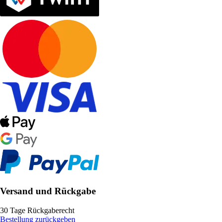
Versand und Rückgabe
30 Tage Rückgaberecht
Bestellung zurückgeben