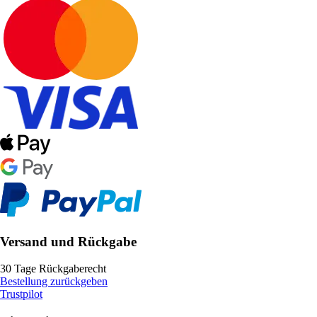
Versand und Rückgabe
30 Tage Rückgaberecht
Bestellung zurückgeben
Trustpilot