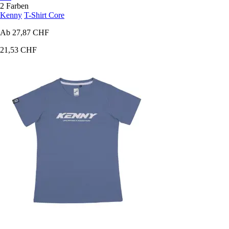
2 Farben
Kenny
T-Shirt Core
Ab
27,87 CHF
21,53 CHF