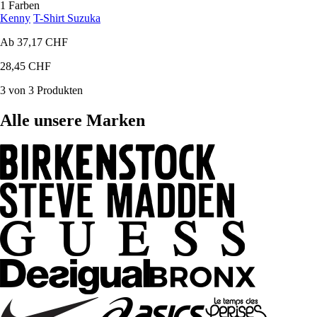
1 Farben
Kenny
T-Shirt Suzuka
Ab
37,17 CHF
28,45 CHF
3 von 3 Produkten
Alle unsere Marken