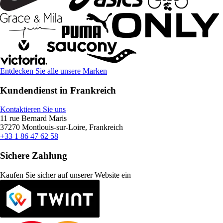
Entdecken Sie alle unsere Marken
Kundendienst in Frankreich
Kontaktieren Sie uns
11 rue Bernard Maris
37270 Montlouis-sur-Loire, Frankreich
+33 1 86 47 62 58
Sichere Zahlung
Kaufen Sie sicher auf unserer Website ein