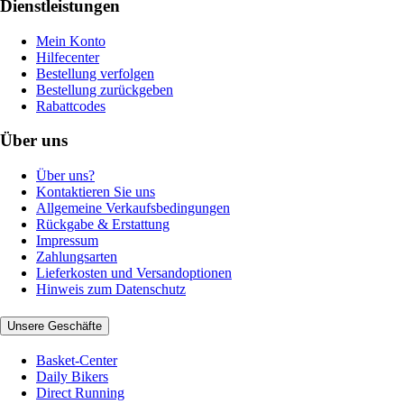
Dienstleistungen
Mein Konto
Hilfecenter
Bestellung verfolgen
Bestellung zurückgeben
Rabattcodes
Über uns
Über uns?
Kontaktieren Sie uns
Allgemeine Verkaufsbedingungen
Rückgabe & Erstattung
Impressum
Zahlungsarten
Lieferkosten und Versandoptionen
Hinweis zum Datenschutz
Unsere Geschäfte
Basket-Center
Daily Bikers
Direct Running