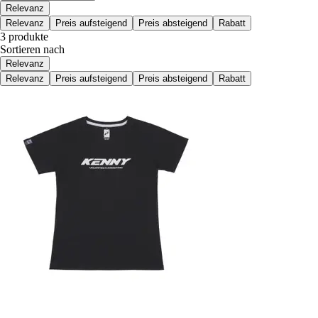
Relevanz
Relevanz
Preis aufsteigend
Preis absteigend
Rabatt
3 produkte
Sortieren nach
Relevanz
Relevanz
Preis aufsteigend
Preis absteigend
Rabatt