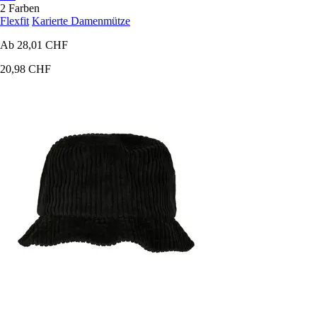
2 Farben
Flexfit
Karierte Damenmütze
Ab
28,01 CHF
20,98 CHF