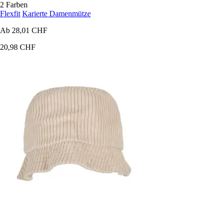
2 Farben
Flexfit
Karierte Damenmütze
Ab
28,01 CHF
20,98 CHF