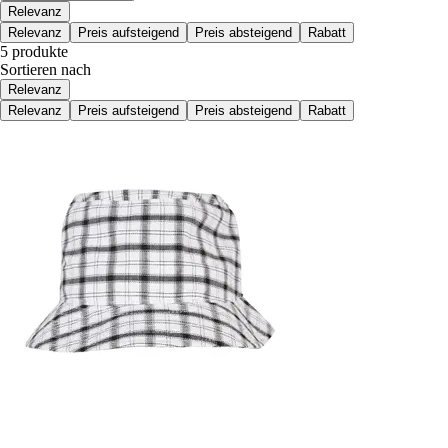
Relevanz
Relevanz
Preis aufsteigend
Preis absteigend
Rabatt
5 produkte
Sortieren nach
Relevanz
Relevanz
Preis aufsteigend
Preis absteigend
Rabatt