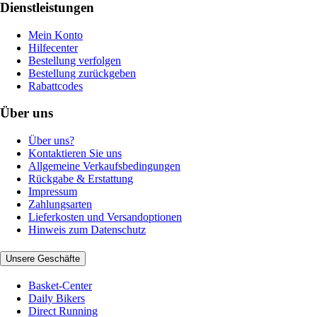
Dienstleistungen
Mein Konto
Hilfecenter
Bestellung verfolgen
Bestellung zurückgeben
Rabattcodes
Über uns
Über uns?
Kontaktieren Sie uns
Allgemeine Verkaufsbedingungen
Rückgabe & Erstattung
Impressum
Zahlungsarten
Lieferkosten und Versandoptionen
Hinweis zum Datenschutz
Unsere Geschäfte
Basket-Center
Daily Bikers
Direct Running