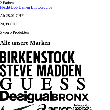
2 Farben
Flexfit
Bob Damen Big Corduroy
Ab
28,01 CHF
20,98 CHF
5 von 5 Produkten
Alle unsere Marken