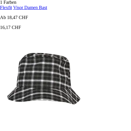
1 Farben
Flexfit
Visor Damen Bast
Ab
18,47 CHF
16,17 CHF