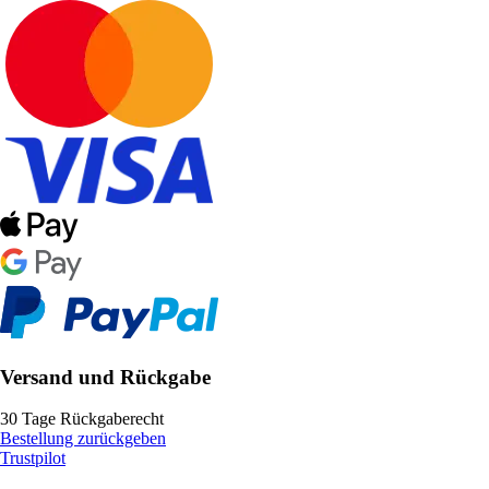
Versand und Rückgabe
30 Tage Rückgaberecht
Bestellung zurückgeben
Trustpilot