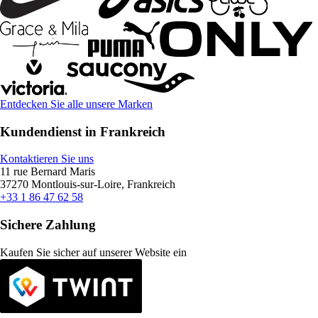
Entdecken Sie alle unsere Marken
Kundendienst in Frankreich
Kontaktieren Sie uns
11 rue Bernard Maris
37270 Montlouis-sur-Loire, Frankreich
+33 1 86 47 62 58
Sichere Zahlung
Kaufen Sie sicher auf unserer Website ein