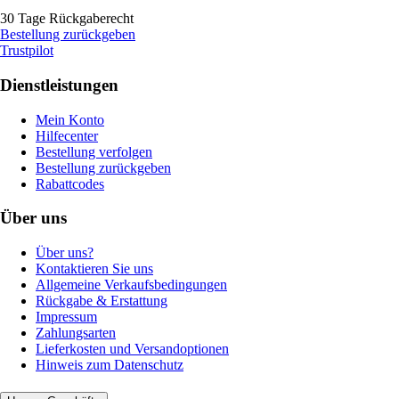
30 Tage Rückgaberecht
Bestellung zurückgeben
Trustpilot
Dienstleistungen
Mein Konto
Hilfecenter
Bestellung verfolgen
Bestellung zurückgeben
Rabattcodes
Über uns
Über uns?
Kontaktieren Sie uns
Allgemeine Verkaufsbedingungen
Rückgabe & Erstattung
Impressum
Zahlungsarten
Lieferkosten und Versandoptionen
Hinweis zum Datenschutz