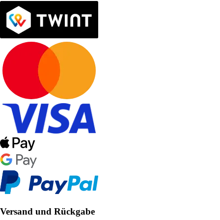
Versand und Rückgabe