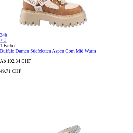
24h
+-3
1 Farben
Buffalo
Damen Stiefeletten Aspen Com Mid Warm
Ab
102,34 CHF
49,71 CHF