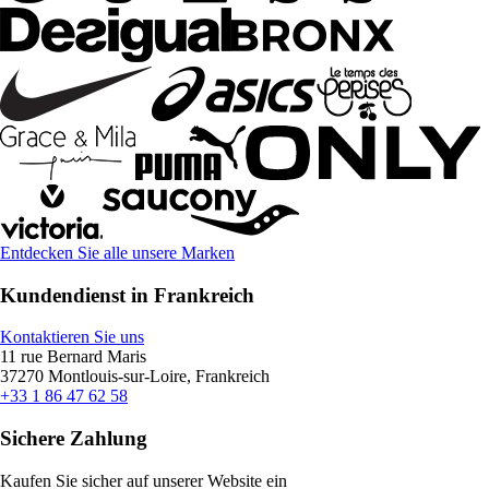
Entdecken Sie alle unsere Marken
Kundendienst in Frankreich
Kontaktieren Sie uns
11 rue Bernard Maris
37270 Montlouis-sur-Loire, Frankreich
+33 1 86 47 62 58
Sichere Zahlung
Kaufen Sie sicher auf unserer Website ein