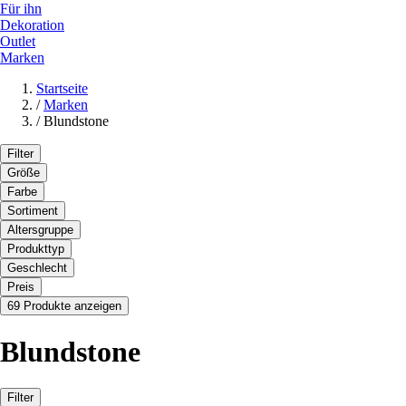
Für ihn
Dekoration
Outlet
Marken
Startseite
/
Marken
/
Blundstone
Filter
Größe
Farbe
Sortiment
Altersgruppe
Produkttyp
Geschlecht
Preis
69 Produkte anzeigen
Blundstone
Filter