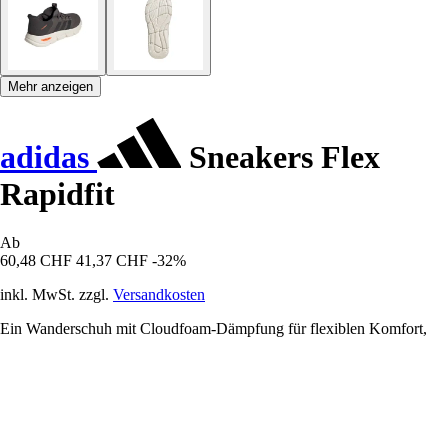
Mehr anzeigen
adidas
Sneakers Flex
Rapidfit
Ab
60,48 CHF
41,37 CHF
-32%
inkl. MwSt. zzgl.
Versandkosten
Ein Wanderschuh mit Cloudfoam-Dämpfung für flexiblen Komfort,