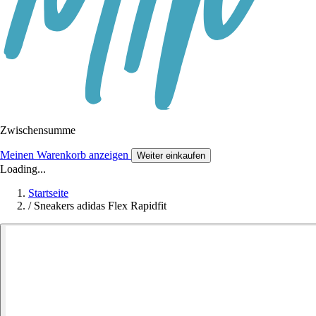
Zwischensumme
Meinen Warenkorb anzeigen
Weiter einkaufen
Loading...
Startseite
/
Sneakers adidas Flex Rapidfit