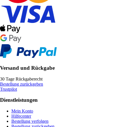
Versand und Rückgabe
30 Tage Rückgaberecht
Bestellung zurückgeben
Trustpilot
Dienstleistungen
Mein Konto
Hilfecenter
Bestellung verfolgen
Bestellung zurückgeben