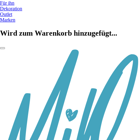
Für ihn
Dekoration
Outlet
Marken
Wird zum Warenkorb hinzugefügt...