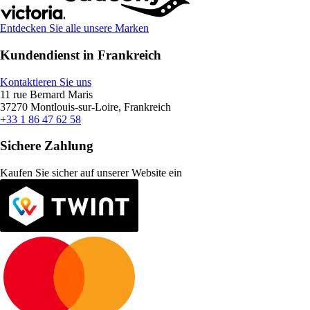
Entdecken Sie alle unsere Marken
Kundendienst in Frankreich
Kontaktieren Sie uns
11 rue Bernard Maris
37270 Montlouis-sur-Loire, Frankreich
+33 1 86 47 62 58
Sichere Zahlung
Kaufen Sie sicher auf unserer Website ein