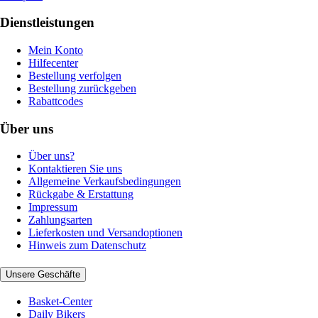
Dienstleistungen
Mein Konto
Hilfecenter
Bestellung verfolgen
Bestellung zurückgeben
Rabattcodes
Über uns
Über uns?
Kontaktieren Sie uns
Allgemeine Verkaufsbedingungen
Rückgabe & Erstattung
Impressum
Zahlungsarten
Lieferkosten und Versandoptionen
Hinweis zum Datenschutz
Unsere Geschäfte
Basket-Center
Daily Bikers