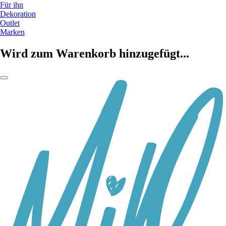
Für ihn
Dekoration
Outlet
Marken
Wird zum Warenkorb hinzugefügt...