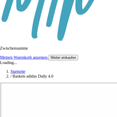
Zwischensumme
Meinen Warenkorb anzeigen
Weiter einkaufen
Loading...
Startseite
/
Baskets adidas Daily 4.0