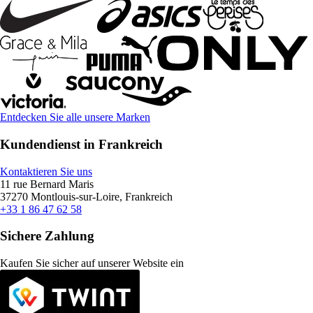
Entdecken Sie alle unsere Marken
Kundendienst in Frankreich
Kontaktieren Sie uns
11 rue Bernard Maris
37270 Montlouis-sur-Loire, Frankreich
+33 1 86 47 62 58
Sichere Zahlung
Kaufen Sie sicher auf unserer Website ein