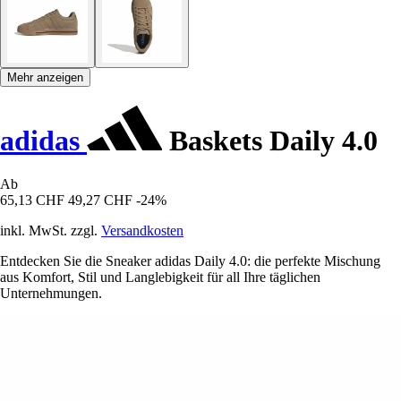
Mehr anzeigen
adidas
Baskets Daily 4.0
Ab
65,13 CHF
49,27 CHF
-24%
inkl. MwSt. zzgl.
Versandkosten
Entdecken Sie die Sneaker adidas Daily 4.0: die perfekte Mischung
aus Komfort, Stil und Langlebigkeit für all Ihre täglichen
Unternehmungen.