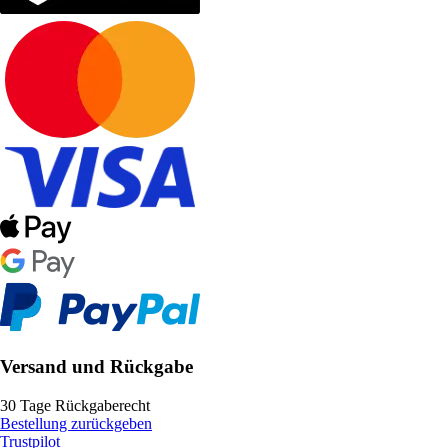
Versand und Rückgabe
30 Tage Rückgaberecht
Bestellung zurückgeben
Trustpilot