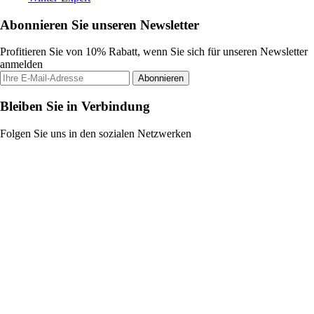
Abonnieren Sie unseren Newsletter
Profitieren Sie von 10% Rabatt, wenn Sie sich für unseren Newsletter
anmelden
Abonnieren
Bleiben Sie in Verbindung
Folgen Sie uns in den sozialen Netzwerken