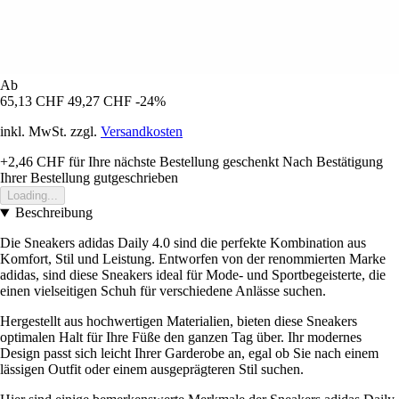
Ab
65,13 CHF
49,27 CHF
-24%
inkl. MwSt. zzgl.
Versandkosten
+2,46 CHF
für Ihre nächste Bestellung geschenkt
Nach Bestätigung
Ihrer Bestellung gutgeschrieben
Loading...
Beschreibung
Die Sneakers adidas Daily 4.0 sind die perfekte Kombination aus
Komfort, Stil und Leistung. Entworfen von der renommierten Marke
adidas, sind diese Sneakers ideal für Mode- und Sportbegeisterte, die
einen vielseitigen Schuh für verschiedene Anlässe suchen.
Hergestellt aus hochwertigen Materialien, bieten diese Sneakers
optimalen Halt für Ihre Füße den ganzen Tag über. Ihr modernes
Design passt sich leicht Ihrer Garderobe an, egal ob Sie nach einem
lässigen Outfit oder einem ausgeprägteren Stil suchen.