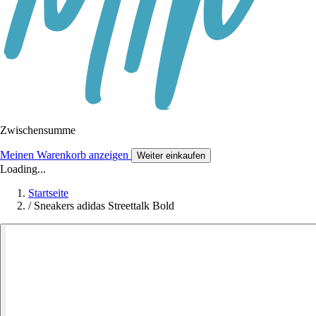
Zwischensumme
Meinen Warenkorb anzeigen
Weiter einkaufen
Loading...
Startseite
/
Sneakers adidas Streettalk Bold