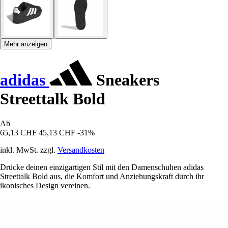
Mehr anzeigen
adidas
Sneakers
Streettalk Bold
Ab
65,13 CHF
45,13 CHF
-31%
inkl. MwSt. zzgl.
Versandkosten
Drücke deinen einzigartigen Stil mit den Damenschuhen adidas
Streettalk Bold aus, die Komfort und Anziehungskraft durch ihr
ikonisches Design vereinen.