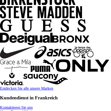
Entdecken Sie alle unsere Marken
Kundendienst in Frankreich
Kontaktieren Sie uns