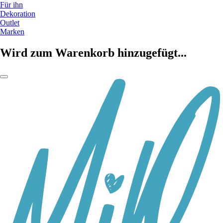
Für ihn
Dekoration
Outlet
Marken
Wird zum Warenkorb hinzugefügt...