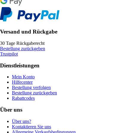
Versand und Rückgabe
30 Tage Rückgaberecht
Bestellung zurückgeben
Trustpilot
Dienstleistungen
Mein Konto
Hilfecenter
Bestellung verfolgen
Bestellung zurückgeben
Rabattcodes
Über uns
Über uns?
Kontaktieren Sie uns
Allgemeine Verkaufsbedingungen