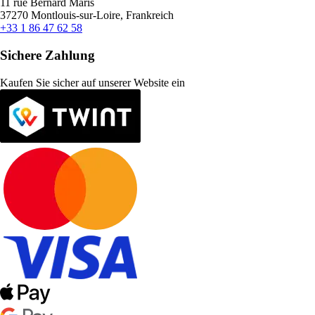
11 rue Bernard Maris
37270 Montlouis-sur-Loire, Frankreich
+33 1 86 47 62 58
Sichere Zahlung
Kaufen Sie sicher auf unserer Website ein