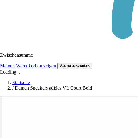
Zwischensumme
Meinen Warenkorb anzeigen
Weiter einkaufen
Loading...
Startseite
/
Damen Sneakers adidas VL Court Bold