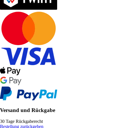
Versand und Rückgabe
30 Tage Rückgaberecht
Bestellung zurückgeben