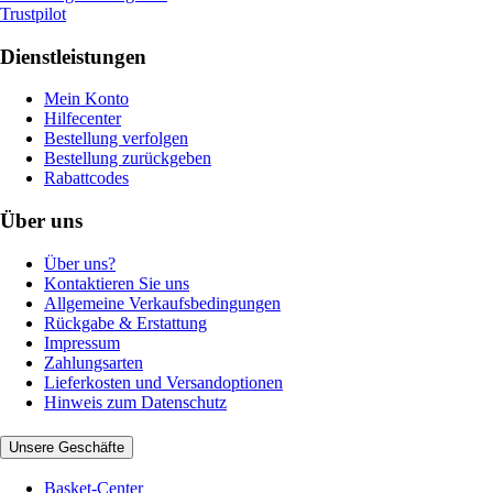
Trustpilot
Dienstleistungen
Mein Konto
Hilfecenter
Bestellung verfolgen
Bestellung zurückgeben
Rabattcodes
Über uns
Über uns?
Kontaktieren Sie uns
Allgemeine Verkaufsbedingungen
Rückgabe & Erstattung
Impressum
Zahlungsarten
Lieferkosten und Versandoptionen
Hinweis zum Datenschutz
Unsere Geschäfte
Basket-Center