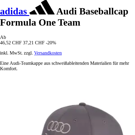
adidas
Audi Baseballcap
Formula One Team
Ab
46,52 CHF
37,21 CHF
-20%
inkl. MwSt. zzgl.
Versandkosten
Eine Audi-Teamkappe aus schweißableitenden Materialien für mehr
Komfort.