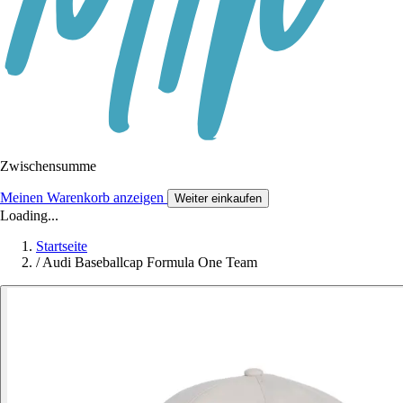
Zwischensumme
Meinen Warenkorb anzeigen
Weiter einkaufen
Loading...
Startseite
/
Audi Baseballcap Formula One Team