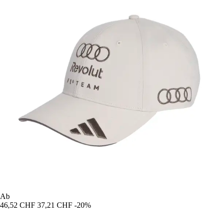
Ab
46,52 CHF
37,21 CHF
-20%