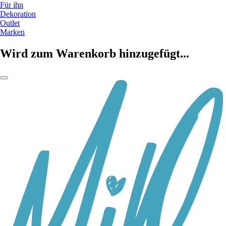
Für ihn
Dekoration
Outlet
Marken
Wird zum Warenkorb hinzugefügt...