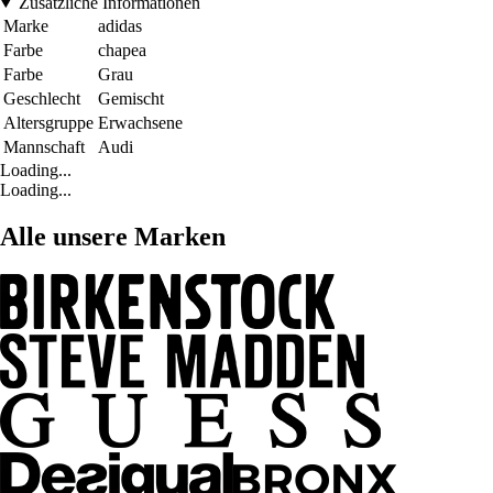
Zusätzliche Informationen
Marke
adidas
Farbe
chapea
Farbe
Grau
Geschlecht
Gemischt
Altersgruppe
Erwachsene
Mannschaft
Audi
Loading...
Loading...
Alle unsere Marken