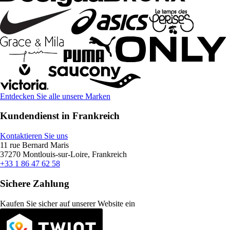
Entdecken Sie alle unsere Marken
Kundendienst in Frankreich
Kontaktieren Sie uns
11 rue Bernard Maris
37270 Montlouis-sur-Loire, Frankreich
+33 1 86 47 62 58
Sichere Zahlung
Kaufen Sie sicher auf unserer Website ein