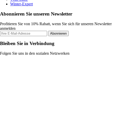
Winter-Expert
Abonnieren Sie unseren Newsletter
Profitieren Sie von 10% Rabatt, wenn Sie sich für unseren Newsletter
anmelden
Abonnieren
Bleiben Sie in Verbindung
Folgen Sie uns in den sozialen Netzwerken