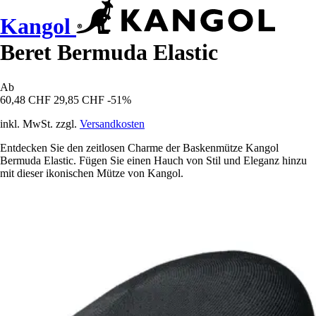
Kangol
Beret Bermuda Elastic
Ab
60,48 CHF
29,85 CHF
-51%
inkl. MwSt. zzgl.
Versandkosten
Entdecken Sie den zeitlosen Charme der Baskenmütze Kangol
Bermuda Elastic. Fügen Sie einen Hauch von Stil und Eleganz hinzu
mit dieser ikonischen Mütze von Kangol.