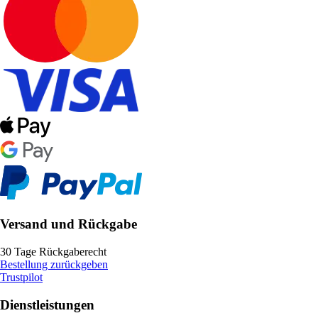
Versand und Rückgabe
30 Tage Rückgaberecht
Bestellung zurückgeben
Trustpilot
Dienstleistungen