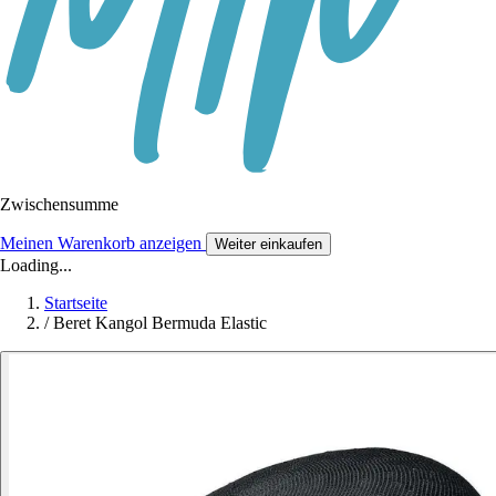
Zwischensumme
Meinen Warenkorb anzeigen
Weiter einkaufen
Loading...
Startseite
/
Beret Kangol Bermuda Elastic