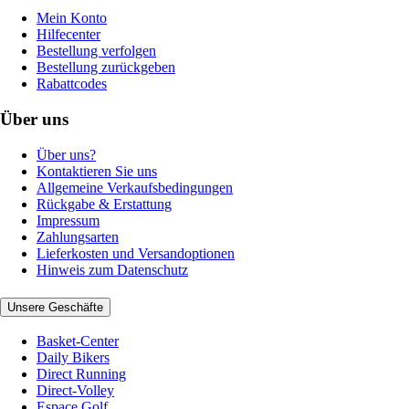
Mein Konto
Hilfecenter
Bestellung verfolgen
Bestellung zurückgeben
Rabattcodes
Über uns
Über uns?
Kontaktieren Sie uns
Allgemeine Verkaufsbedingungen
Rückgabe & Erstattung
Impressum
Zahlungsarten
Lieferkosten und Versandoptionen
Hinweis zum Datenschutz
Unsere Geschäfte
Basket-Center
Daily Bikers
Direct Running
Direct-Volley
Espace Golf