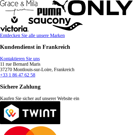
Entdecken Sie alle unsere Marken
Kundendienst in Frankreich
Kontaktieren Sie uns
11 rue Bernard Maris
37270 Montlouis-sur-Loire, Frankreich
+33 1 86 47 62 58
Sichere Zahlung
Kaufen Sie sicher auf unserer Website ein