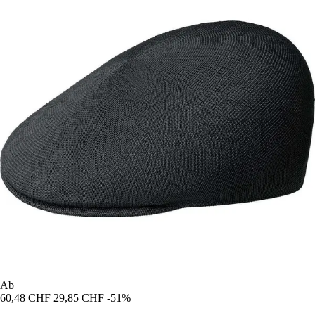
Ab
60,48 CHF
29,85 CHF
-51%