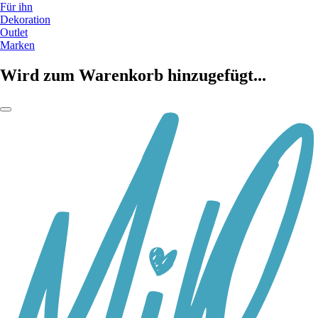
Für ihn
Dekoration
Outlet
Marken
Wird zum Warenkorb hinzugefügt...