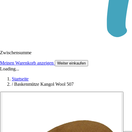
Zwischensumme
Meinen Warenkorb anzeigen
Weiter einkaufen
Loading...
Startseite
/
Baskenmütze Kangol Wool 507