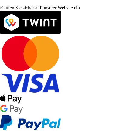
Kaufen Sie sicher auf unserer Website ein