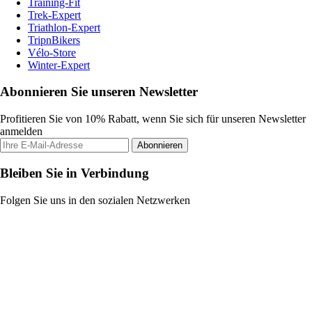
Training-Fit
Trek-Expert
Triathlon-Expert
TripnBikers
Vélo-Store
Winter-Expert
Abonnieren Sie unseren Newsletter
Profitieren Sie von 10% Rabatt, wenn Sie sich für unseren Newsletter
anmelden
Abonnieren
Bleiben Sie in Verbindung
Folgen Sie uns in den sozialen Netzwerken