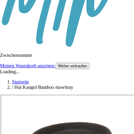
Zwischensumme
Meinen Warenkorb anzeigen
Weiter einkaufen
Loading...
Startseite
/
Hut Kangol Bamboo mowbray