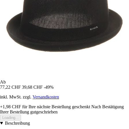
Ab
77,22 CHF
39,68 CHF
-49%
inkl. MwSt. zzgl.
Versandkosten
+1,98 CHF
für Ihre nächste Bestellung geschenkt
Nach Bestätigung
Ihrer Bestellung gutgeschrieben
Loading...
Beschreibung