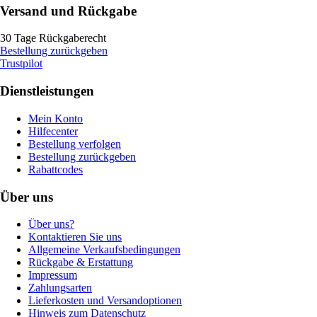
Versand und Rückgabe
30 Tage Rückgaberecht
Bestellung zurückgeben
Trustpilot
Dienstleistungen
Mein Konto
Hilfecenter
Bestellung verfolgen
Bestellung zurückgeben
Rabattcodes
Über uns
Über uns?
Kontaktieren Sie uns
Allgemeine Verkaufsbedingungen
Rückgabe & Erstattung
Impressum
Zahlungsarten
Lieferkosten und Versandoptionen
Hinweis zum Datenschutz