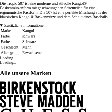
Die Tropic 507 ist eine moderne und stilvolle Kangol®
Baskenmützenform mit geschwungenen Seitenteilen für eine
ergonomische Passform. Die 507 ist eine perfekte Mischung aus der
klassischen Kangol® Baskenmütze und dem Schnitt eines Baseballs.
Zusätzliche Informationen
Marke
Kangol
Farbe
schwarz
Farbe
Schwarz
Geschlecht
Mann
Altersgruppe
Erwachsene
Loading...
Loading...
Alle unsere Marken