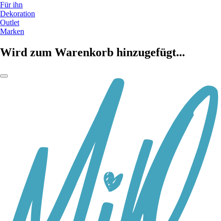
Für ihn
Dekoration
Outlet
Marken
Wird zum Warenkorb hinzugefügt...