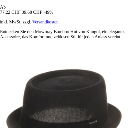
Ab
77,22 CHF
39,68 CHF
-49%
inkl. MwSt. zzgl.
Versandkosten
Entdecken Sie den Mowbray Bamboo Hut von Kangol, ein elegantes
Accessoire, das Komfort und zeitlosen Stil für jeden Anlass vereint.