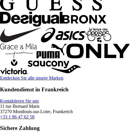
Entdecken Sie alle unsere Marken
Kundendienst in Frankreich
Kontaktieren Sie uns
11 rue Bernard Maris
37270 Montlouis-sur-Loire, Frankreich
+33 1 86 47 62 58
Sichere Zahlung