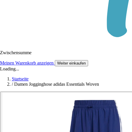
Zwischensumme
Meinen Warenkorb anzeigen
Weiter einkaufen
Loading...
Startseite
/
Damen Jogginghose adidas Essentials Woven