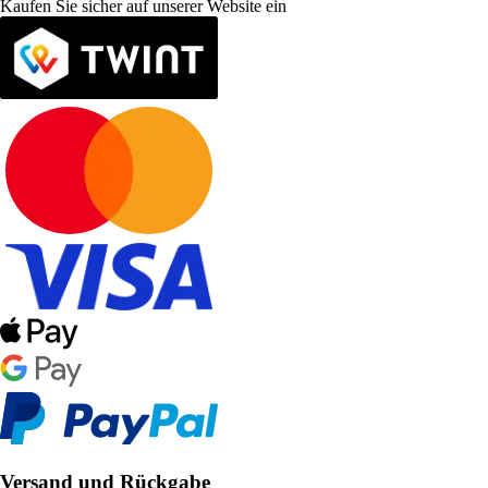
Kaufen Sie sicher auf unserer Website ein
Versand und Rückgabe