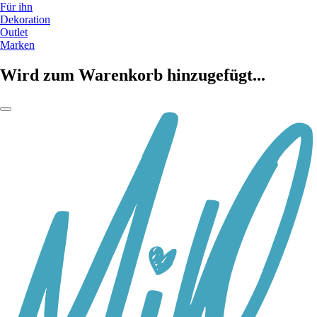
Für ihn
Dekoration
Outlet
Marken
Wird zum Warenkorb hinzugefügt...