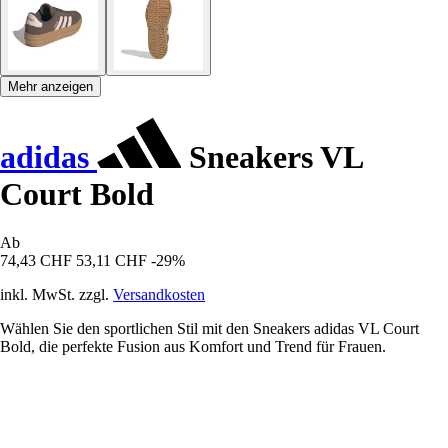
Mehr anzeigen
adidas
Sneakers VL
Court Bold
Ab
74,43 CHF
53,11 CHF
-29%
inkl. MwSt. zzgl.
Versandkosten
Wählen Sie den sportlichen Stil mit den Sneakers adidas VL Court
Bold, die perfekte Fusion aus Komfort und Trend für Frauen.