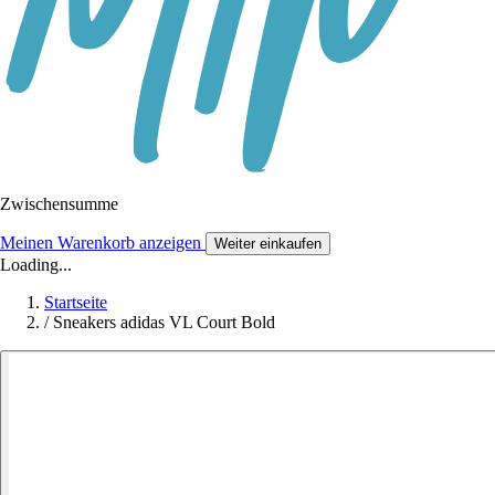
Zwischensumme
Meinen Warenkorb anzeigen
Weiter einkaufen
Loading...
Startseite
/
Sneakers adidas VL Court Bold