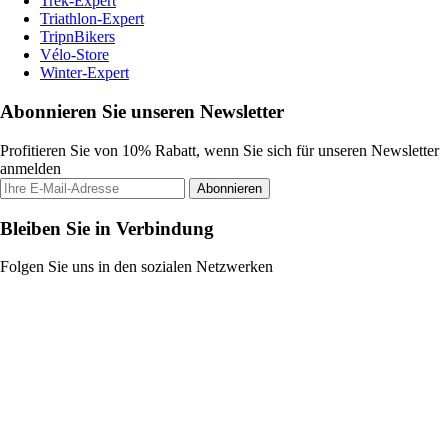
Trek-Expert
Triathlon-Expert
TripnBikers
Vélo-Store
Winter-Expert
Abonnieren Sie unseren Newsletter
Profitieren Sie von 10% Rabatt, wenn Sie sich für unseren Newsletter
anmelden
Abonnieren
Bleiben Sie in Verbindung
Folgen Sie uns in den sozialen Netzwerken