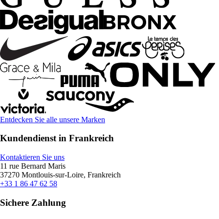
Entdecken Sie alle unsere Marken
Kundendienst in Frankreich
Kontaktieren Sie uns
11 rue Bernard Maris
37270 Montlouis-sur-Loire, Frankreich
+33 1 86 47 62 58
Sichere Zahlung