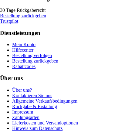
30 Tage Rückgaberecht
Bestellung zurückgeben
Trustpilot
Dienstleistungen
Mein Konto
Hilfecenter
Bestellung verfolgen
Bestellung zurückgeben
Rabattcodes
Über uns
Über uns?
Kontaktieren Sie uns
Allgemeine Verkaufsbedingungen
Rückgabe & Erstattung
Impressum
Zahlungsarten
Lieferkosten und Versandoptionen
Hinweis zum Datenschutz