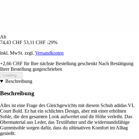
Ab
74,43 CHF
53,11 CHF
-29%
inkl. MwSt. zzgl.
Versandkosten
+2,66 CHF
für Ihre nächste Bestellung geschenkt
Nach Bestätigung
Ihrer Bestellung gutgeschrieben
Loading...
Beschreibung
Beschreibung
Alles ist eine Frage des Gleichgewichts mit diesem Schuh adidas VL
Court Bold. Er hat ein schlichtes Design, aber mit einer erhöhten
Sohle, die den gesamten Look aufwertet und dir Höhe verleiht. Das
Obermaterial aus Leder, das Textilfutter und die widerstandsfähige
Gummisohle sorgen dafür, dass du ultimativen Komfort im Alltag
genießt.