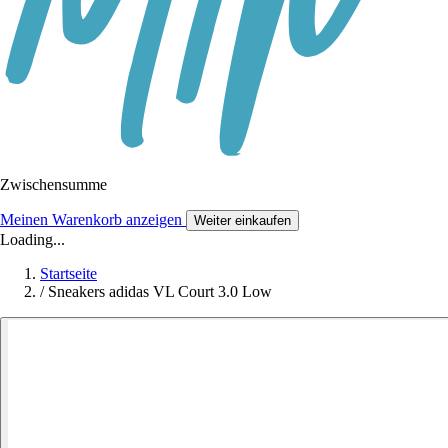
Zwischensumme
Meinen Warenkorb anzeigen
Weiter einkaufen
Loading...
Startseite
/
Sneakers adidas VL Court 3.0 Low