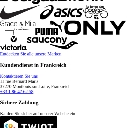
Entdecken Sie alle unsere Marken
Kundendienst in Frankreich
Kontaktieren Sie uns
11 rue Bernard Maris
37270 Montlouis-sur-Loire, Frankreich
+33 1 86 47 62 58
Sichere Zahlung
Kaufen Sie sicher auf unserer Website ein