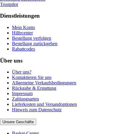
Trustpilot
Dienstleistungen
Mein Konto
Hilfecenter
Bestellung verfolgen
Bestellung zurückgeben
Rabattcodes
Über uns
Über uns?
Kontaktieren Sie uns
Allgemeine Verkaufsbedingungen
Rückgabe & Erstattung
Impressum
Zahlungsarten
Lieferkosten und Versandoptionen
Hinweis zum Datenschutz
Unsere Geschäfte
Basket-Center