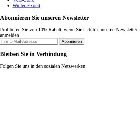
Winter-Expert
Abonnieren Sie unseren Newsletter
Profitieren Sie von 10% Rabatt, wenn Sie sich für unseren Newsletter
anmelden
Abonnieren
Bleiben Sie in Verbindung
Folgen Sie uns in den sozialen Netzwerken