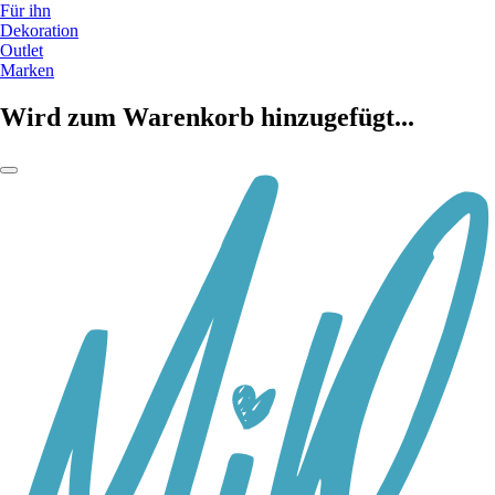
Für ihn
Dekoration
Outlet
Marken
Wird zum Warenkorb hinzugefügt...