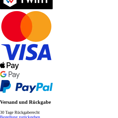
Versand und Rückgabe
30 Tage Rückgaberecht
Bestellung zurückgeben