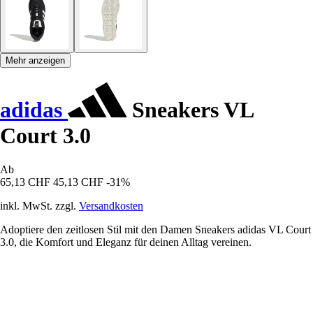
Mehr anzeigen
adidas
Sneakers VL
Court 3.0
Ab
65,13 CHF
45,13 CHF
-31%
inkl. MwSt. zzgl.
Versandkosten
Adoptiere den zeitlosen Stil mit den Damen Sneakers adidas VL Court
3.0, die Komfort und Eleganz für deinen Alltag vereinen.