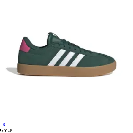
+6
Größe