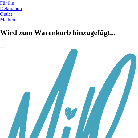
Für ihn
Dekoration
Outlet
Marken
Wird zum Warenkorb hinzugefügt...