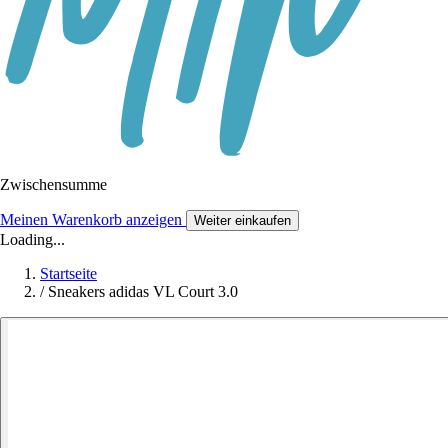
Zwischensumme
Meinen Warenkorb anzeigen
Weiter einkaufen
Loading...
Startseite
/
Sneakers adidas VL Court 3.0