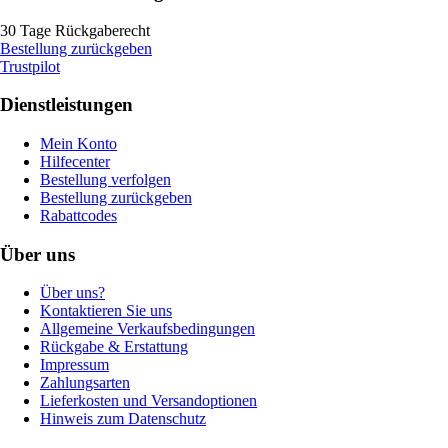
30 Tage Rückgaberecht
Bestellung zurückgeben
Trustpilot
Dienstleistungen
Mein Konto
Hilfecenter
Bestellung verfolgen
Bestellung zurückgeben
Rabattcodes
Über uns
Über uns?
Kontaktieren Sie uns
Allgemeine Verkaufsbedingungen
Rückgabe & Erstattung
Impressum
Zahlungsarten
Lieferkosten und Versandoptionen
Hinweis zum Datenschutz