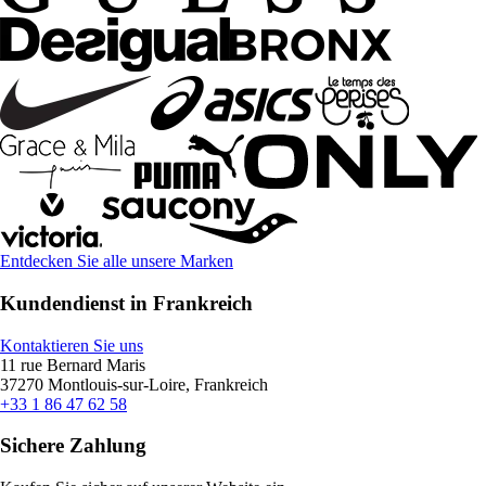
Entdecken Sie alle unsere Marken
Kundendienst in Frankreich
Kontaktieren Sie uns
11 rue Bernard Maris
37270 Montlouis-sur-Loire, Frankreich
+33 1 86 47 62 58
Sichere Zahlung