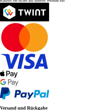
Kaufen Sie sicher auf unserer Website ein
Versand und Rückgabe