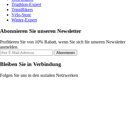
Triathlon-Expert
TripnBikers
Vélo-Store
Winter-Expert
Abonnieren Sie unseren Newsletter
Profitieren Sie von 10% Rabatt, wenn Sie sich für unseren Newsletter
anmelden
Abonnieren
Bleiben Sie in Verbindung
Folgen Sie uns in den sozialen Netzwerken