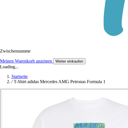
Zwischensumme
Meinen Warenkorb anzeigen
Weiter einkaufen
Loading...
Startseite
/
T-Shirt adidas Mercedes AMG Petronas Formula 1