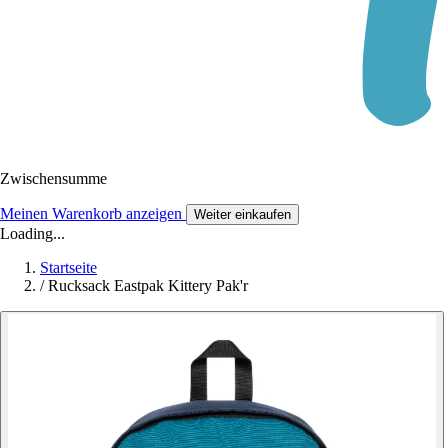
Zwischensumme
Meinen Warenkorb anzeigen
Weiter einkaufen
Loading...
Startseite
/
Rucksack Eastpak Kittery Pak'r