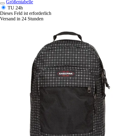
Größentabelle
TU
24h
Dieses Feld ist erforderlich
Versand in 24 Stunden