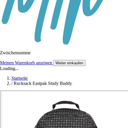
Zwischensumme
Meinen Warenkorb anzeigen
Weiter einkaufen
Loading...
Startseite
/
Rucksack Eastpak Study Buddy