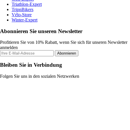
Triathlon-Expert
TripnBikers
Vélo-Store
Winter-Expert
Abonnieren Sie unseren Newsletter
Profitieren Sie von 10% Rabatt, wenn Sie sich für unseren Newsletter
anmelden
Abonnieren
Bleiben Sie in Verbindung
Folgen Sie uns in den sozialen Netzwerken