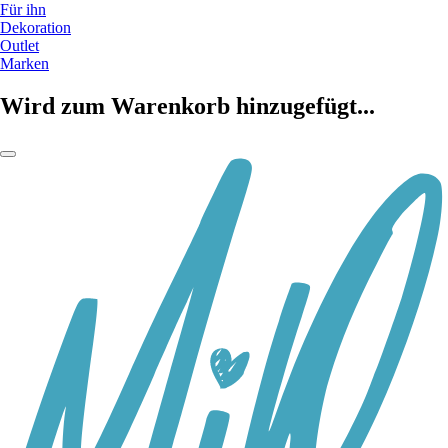
Für ihn
Dekoration
Outlet
Marken
Wird zum Warenkorb hinzugefügt...