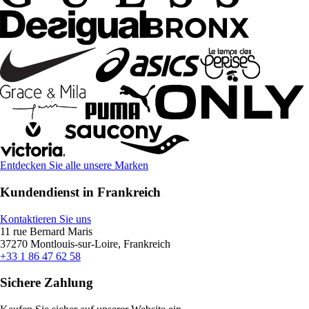
Entdecken Sie alle unsere Marken
Kundendienst in Frankreich
Kontaktieren Sie uns
11 rue Bernard Maris
37270 Montlouis-sur-Loire, Frankreich
+33 1 86 47 62 58
Sichere Zahlung