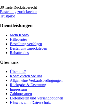
30 Tage Rückgaberecht
Bestellung zurückgeben
Trustpilot
Dienstleistungen
Mein Konto
Hilfecenter
Bestellung verfolgen
Bestellung zurückgeben
Rabattcodes
Über uns
Über uns?
Kontaktieren Sie uns
Allgemeine Verkaufsbedingungen
Rückgabe & Erstattung
Impressum
Zahlungsarten
Lieferkosten und Versandoptionen
Hinweis zum Datenschutz