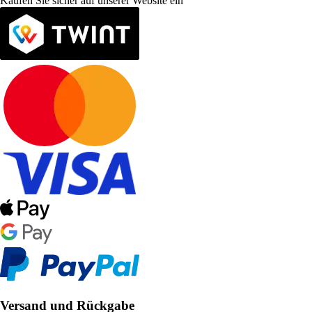
Kaufen Sie sicher auf unserer Website ein
Versand und Rückgabe