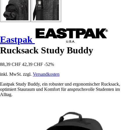
Eastpak
Rucksack Study Buddy
88,39 CHF
42,39 CHF
-52%
inkl. MwSt. zzgl.
Versandkosten
Eastpak Study Buddy, ein robuster und ergonomischer Rucksack,
optimiert Stauraum und Komfort für anspruchsvolle Studenten im
Alltag.