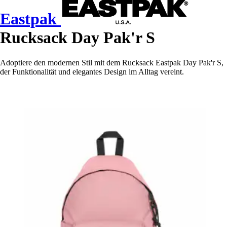
Eastpak
Rucksack Day Pak'r S
Adoptiere den modernen Stil mit dem Rucksack Eastpak Day Pak'r S,
der Funktionalität und elegantes Design im Alltag vereint.