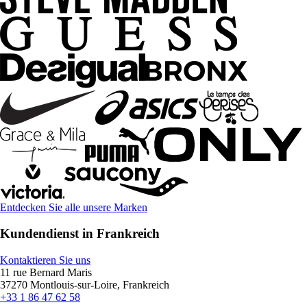
Entdecken Sie alle unsere Marken
Kundendienst in Frankreich
Kontaktieren Sie uns
11 rue Bernard Maris
37270 Montlouis-sur-Loire, Frankreich
+33 1 86 47 62 58