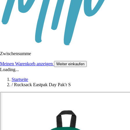
Zwischensumme
Meinen Warenkorb anzeigen
Weiter einkaufen
Loading...
Startseite
/
Rucksack Eastpak Day Pak'r S