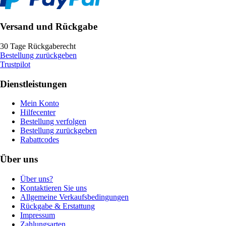
Versand und Rückgabe
30 Tage Rückgaberecht
Bestellung zurückgeben
Trustpilot
Dienstleistungen
Mein Konto
Hilfecenter
Bestellung verfolgen
Bestellung zurückgeben
Rabattcodes
Über uns
Über uns?
Kontaktieren Sie uns
Allgemeine Verkaufsbedingungen
Rückgabe & Erstattung
Impressum
Zahlungsarten