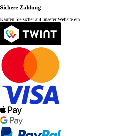
Sichere Zahlung
Kaufen Sie sicher auf unserer Website ein