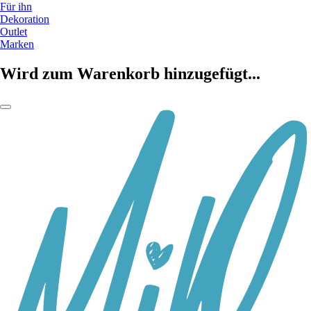
Für ihn
Dekoration
Outlet
Marken
Wird zum Warenkorb hinzugefügt...