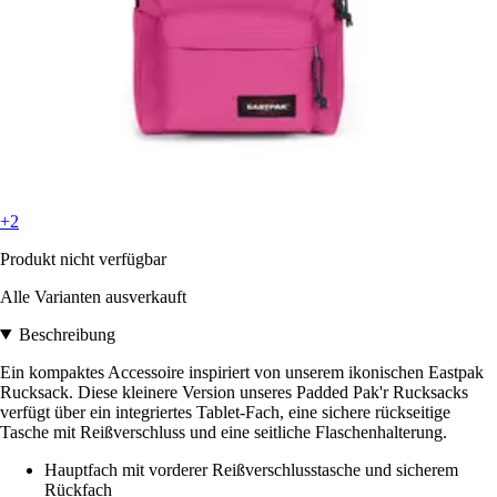
+2
Produkt nicht verfügbar
Alle Varianten ausverkauft
Beschreibung
Ein kompaktes Accessoire inspiriert von unserem ikonischen Eastpak
Rucksack. Diese kleinere Version unseres Padded Pak'r Rucksacks
verfügt über ein integriertes Tablet-Fach, eine sichere rückseitige
Tasche mit Reißverschluss und eine seitliche Flaschenhalterung.
Hauptfach mit vorderer Reißverschlusstasche und sicherem
Rückfach