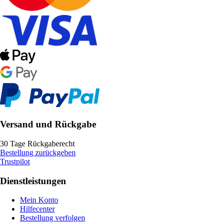
Versand und Rückgabe
30 Tage Rückgaberecht
Bestellung zurückgeben
Trustpilot
Dienstleistungen
Mein Konto
Hilfecenter
Bestellung verfolgen