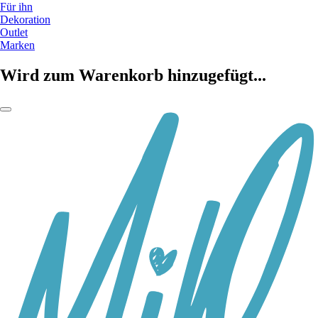
Für ihn
Dekoration
Outlet
Marken
Wird zum Warenkorb hinzugefügt...