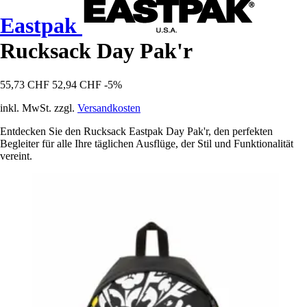
Eastpak
Rucksack Day Pak'r
55,73 CHF
52,94 CHF
-5%
inkl. MwSt. zzgl.
Versandkosten
Entdecken Sie den Rucksack Eastpak Day Pak'r, den perfekten
Begleiter für alle Ihre täglichen Ausflüge, der Stil und Funktionalität
vereint.