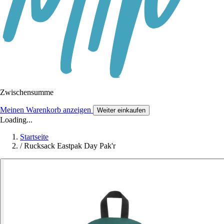
Zwischensumme
Meinen Warenkorb anzeigen
Weiter einkaufen
Loading...
Startseite
/
Rucksack Eastpak Day Pak'r