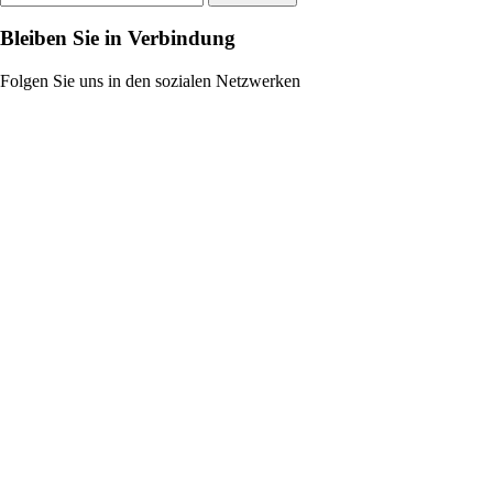
Bleiben Sie in Verbindung
Folgen Sie uns in den sozialen Netzwerken