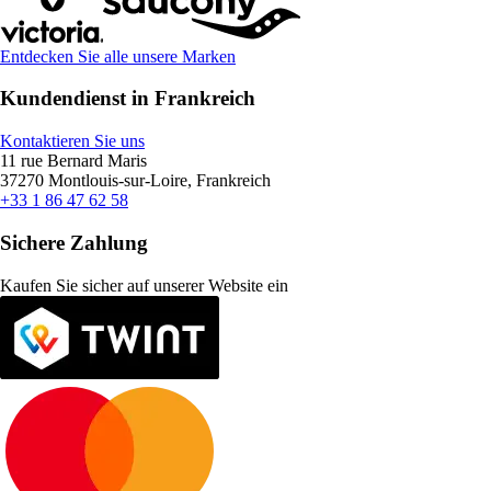
Entdecken Sie alle unsere Marken
Kundendienst in Frankreich
Kontaktieren Sie uns
11 rue Bernard Maris
37270 Montlouis-sur-Loire, Frankreich
+33 1 86 47 62 58
Sichere Zahlung
Kaufen Sie sicher auf unserer Website ein