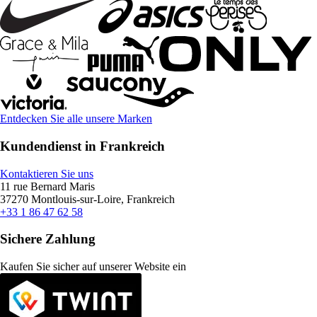
Entdecken Sie alle unsere Marken
Kundendienst in Frankreich
Kontaktieren Sie uns
11 rue Bernard Maris
37270 Montlouis-sur-Loire, Frankreich
+33 1 86 47 62 58
Sichere Zahlung
Kaufen Sie sicher auf unserer Website ein