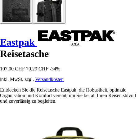
Eastpak
Reisetasche
107,00 CHF
70,29 CHF
-34%
inkl. MwSt. zzgl.
Versandkosten
Entdecken Sie die Reisetasche Eastpak, die Robustheit, optimale
Organisation und Komfort vereint, um Sie bei all Ihren Reisen stilvoll
und zuverlässig zu begleiten.