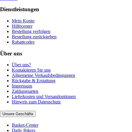
Dienstleistungen
Mein Konto
Hilfecenter
Bestellung verfolgen
Bestellung zurückgeben
Rabattcodes
Über uns
Über uns?
Kontaktieren Sie uns
Allgemeine Verkaufsbedingungen
Rückgabe & Erstattung
Impressum
Zahlungsarten
Lieferkosten und Versandoptionen
Hinweis zum Datenschutz
Unsere Geschäfte
Basket-Center
Daily Bikers