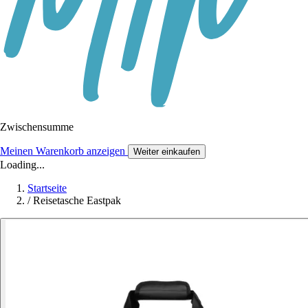
Zwischensumme
Meinen Warenkorb anzeigen
Weiter einkaufen
Loading...
Startseite
/
Reisetasche Eastpak