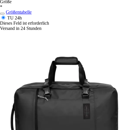
Größe
*
Größentabelle
TU
24h
Dieses Feld ist erforderlich
Versand in 24 Stunden