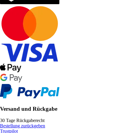
Versand und Rückgabe
30 Tage Rückgaberecht
Bestellung zurückgeben
Trustpilot