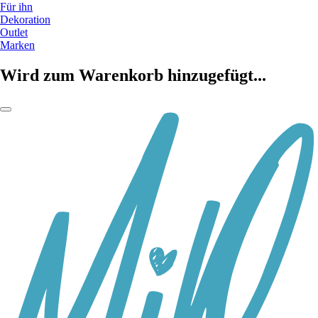
Für ihn
Dekoration
Outlet
Marken
Wird zum Warenkorb hinzugefügt...