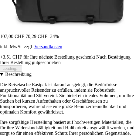
107,00 CHF
70,29 CHF
-34%
inkl. MwSt. zzgl.
Versandkosten
+3,51 CHF
für Ihre nächste Bestellung geschenkt
Nach Bestätigung
Ihrer Bestellung gutgeschrieben
Loading...
Beschreibung
Die Reisetasche Eastpak ist darauf ausgelegt, die Bedürfnisse
anspruchsvoller Reisender zu erfüllen, indem sie Robustheit,
Funktionalität und Stil vereint. Sie bietet ein ideales Volumen, um Ihre
Sachen bei kurzen Aufenthalten oder Geschäftsreisen zu
transportieren, während sie eine große Benutzerfreundlichkeit und
optimalen Komfort gewährleistet.
Ihre sorgfältige Herstellung basiert auf hochwertigen Materialien, die
für ihre Widerstandsfähigkeit und Haltbarkeit ausgewählt wurden, und
sorgt so für einen effektiven Schutz Ihrer persönlichen Gegenstände,