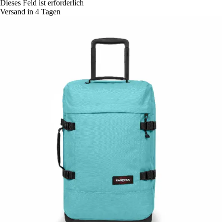
Dieses Feld ist erforderlich
Versand in 4 Tagen