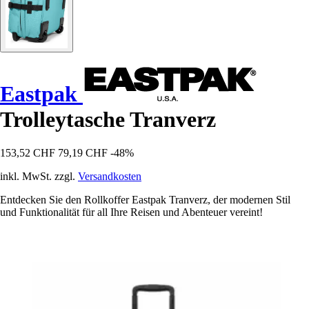
Eastpak
Trolleytasche Tranverz
153,52 CHF
79,19 CHF
-48%
inkl. MwSt. zzgl.
Versandkosten
Entdecken Sie den Rollkoffer Eastpak Tranverz, der modernen Stil
und Funktionalität für all Ihre Reisen und Abenteuer vereint!