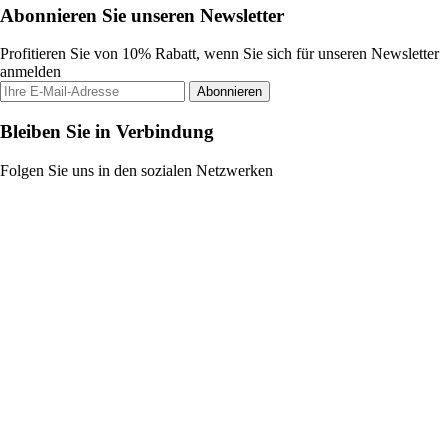
Abonnieren Sie unseren Newsletter
Profitieren Sie von 10% Rabatt, wenn Sie sich für unseren Newsletter
anmelden
Abonnieren
Bleiben Sie in Verbindung
Folgen Sie uns in den sozialen Netzwerken