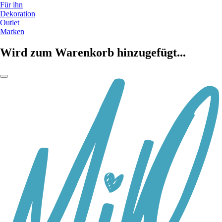
Für ihn
Dekoration
Outlet
Marken
Wird zum Warenkorb hinzugefügt...