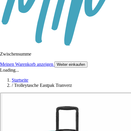
Zwischensumme
Meinen Warenkorb anzeigen
Weiter einkaufen
Loading...
Startseite
/
Trolleytasche Eastpak Tranverz