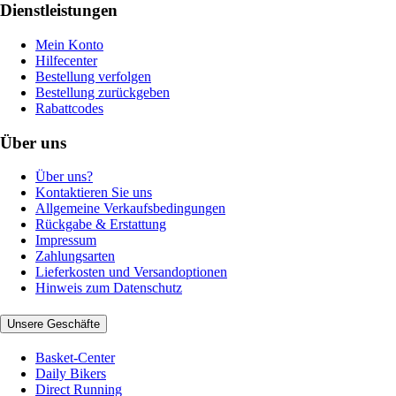
Dienstleistungen
Mein Konto
Hilfecenter
Bestellung verfolgen
Bestellung zurückgeben
Rabattcodes
Über uns
Über uns?
Kontaktieren Sie uns
Allgemeine Verkaufsbedingungen
Rückgabe & Erstattung
Impressum
Zahlungsarten
Lieferkosten und Versandoptionen
Hinweis zum Datenschutz
Unsere Geschäfte
Basket-Center
Daily Bikers
Direct Running