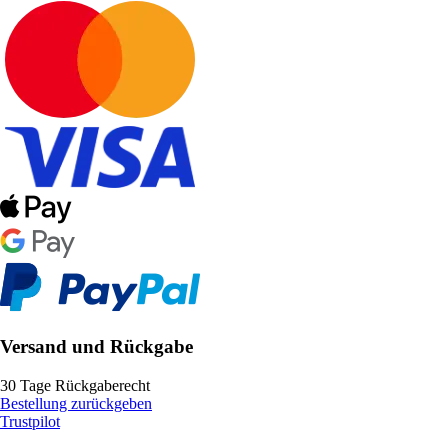
Versand und Rückgabe
30 Tage Rückgaberecht
Bestellung zurückgeben
Trustpilot