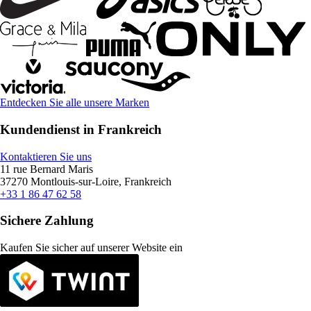
Entdecken Sie alle unsere Marken
Kundendienst in Frankreich
Kontaktieren Sie uns
11 rue Bernard Maris
37270 Montlouis-sur-Loire, Frankreich
+33 1 86 47 62 58
Sichere Zahlung
Kaufen Sie sicher auf unserer Website ein