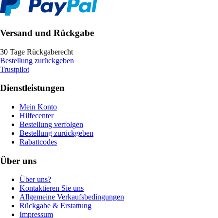
Versand und Rückgabe
30 Tage Rückgaberecht
Bestellung zurückgeben
Trustpilot
Dienstleistungen
Mein Konto
Hilfecenter
Bestellung verfolgen
Bestellung zurückgeben
Rabattcodes
Über uns
Über uns?
Kontaktieren Sie uns
Allgemeine Verkaufsbedingungen
Rückgabe & Erstattung
Impressum