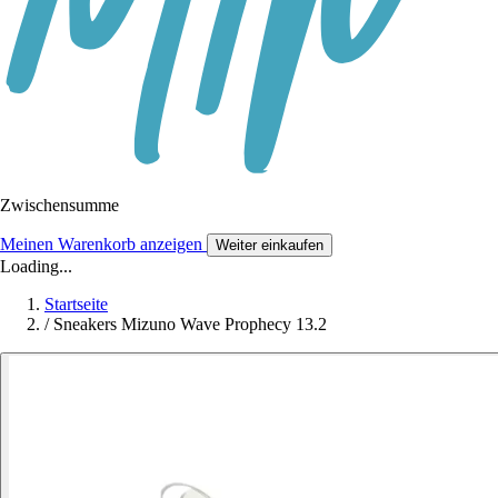
Zwischensumme
Meinen Warenkorb anzeigen
Weiter einkaufen
Loading...
Startseite
/
Sneakers Mizuno Wave Prophecy 13.2