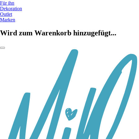
Für ihn
Dekoration
Outlet
Marken
Wird zum Warenkorb hinzugefügt...