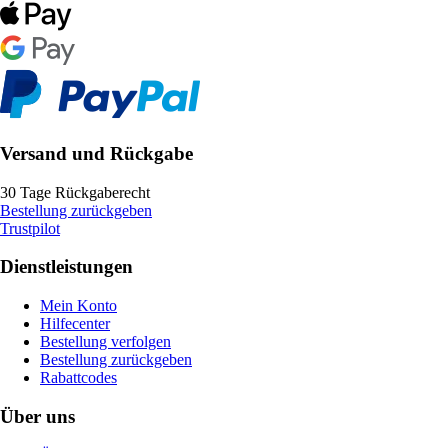
Versand und Rückgabe
30 Tage Rückgaberecht
Bestellung zurückgeben
Trustpilot
Dienstleistungen
Mein Konto
Hilfecenter
Bestellung verfolgen
Bestellung zurückgeben
Rabattcodes
Über uns