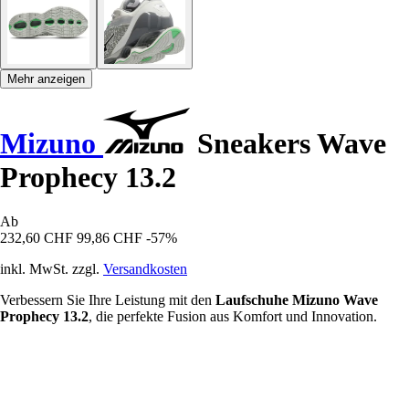
Mehr anzeigen
Mizuno
Sneakers Wave
Prophecy 13.2
Ab
232,60 CHF
99,86 CHF
-57%
inkl. MwSt. zzgl.
Versandkosten
Verbessern Sie Ihre Leistung mit den
Laufschuhe Mizuno Wave
Prophecy 13.2
, die perfekte Fusion aus Komfort und Innovation.