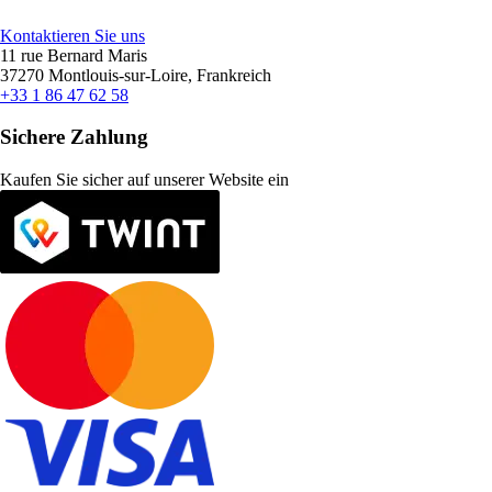
Kontaktieren Sie uns
11 rue Bernard Maris
37270 Montlouis-sur-Loire, Frankreich
+33 1 86 47 62 58
Sichere Zahlung
Kaufen Sie sicher auf unserer Website ein