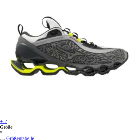
+-2
Größe
*
Größentabelle