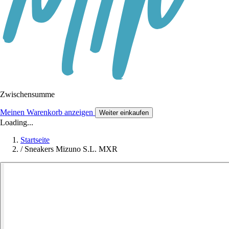
Zwischensumme
Meinen Warenkorb anzeigen
Weiter einkaufen
Loading...
Startseite
/
Sneakers Mizuno S.L. MXR