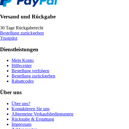
Versand und Rückgabe
30 Tage Rückgaberecht
Bestellung zurückgeben
Trustpilot
Dienstleistungen
Mein Konto
Hilfecenter
Bestellung verfolgen
Bestellung zurückgeben
Rabattcodes
Über uns
Über uns?
Kontaktieren Sie uns
Allgemeine Verkaufsbedingungen
Rückgabe & Erstattung
Impressum