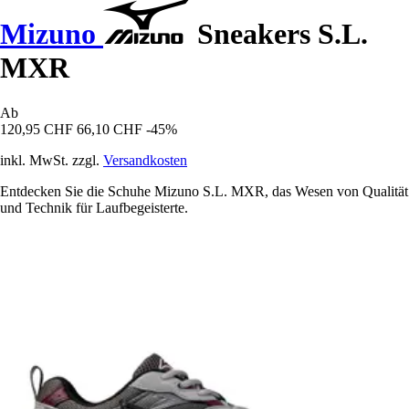
Mizuno
Sneakers S.L.
MXR
Ab
120,95 CHF
66,10 CHF
-45%
inkl. MwSt. zzgl.
Versandkosten
Entdecken Sie die Schuhe Mizuno S.L. MXR, das Wesen von Qualität
und Technik für Laufbegeisterte.