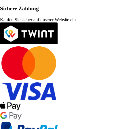
Sichere Zahlung
Kaufen Sie sicher auf unserer Website ein