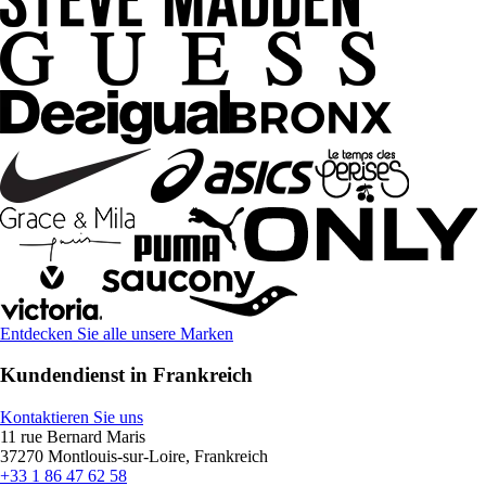
Entdecken Sie alle unsere Marken
Kundendienst in Frankreich
Kontaktieren Sie uns
11 rue Bernard Maris
37270 Montlouis-sur-Loire, Frankreich
+33 1 86 47 62 58