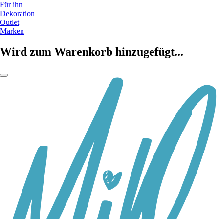
Für ihn
Dekoration
Outlet
Marken
Wird zum Warenkorb hinzugefügt...