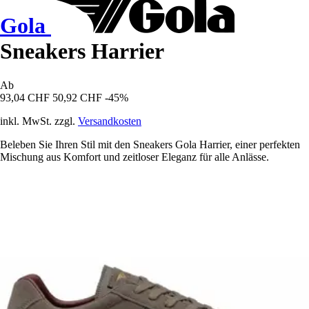
Gola
Sneakers Harrier
Ab
93,04 CHF
50,92 CHF
-45%
inkl. MwSt. zzgl.
Versandkosten
Beleben Sie Ihren Stil mit den Sneakers Gola Harrier, einer perfekten
Mischung aus Komfort und zeitloser Eleganz für alle Anlässe.