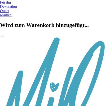
Für ihn
Dekoration
Outlet
Marken
Wird zum Warenkorb hinzugefügt...