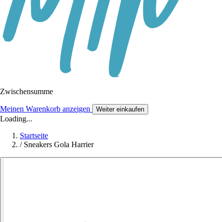
Zwischensumme
Meinen Warenkorb anzeigen
Weiter einkaufen
Loading...
Startseite
/
Sneakers Gola Harrier