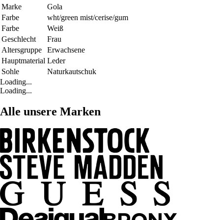
Marke
Gola
Farbe
wht/green mist/cerise/gum
Farbe
Weiß
Geschlecht
Frau
Altersgruppe
Erwachsene
Hauptmaterial
Leder
Sohle
Naturkautschuk
Loading...
Loading...
Alle unsere Marken