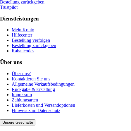
Bestellung zurückgeben
Trustpilot
Dienstleistungen
Mein Konto
Hilfecenter
Bestellung verfolgen
Bestellung zurückgeben
Rabattcodes
Über uns
Über uns?
Kontaktieren Sie uns
Allgemeine Verkaufsbedingungen
Rückgabe & Erstattung
Impressum
Zahlungsarten
Lieferkosten und Versandoptionen
Hinweis zum Datenschutz
Unsere Geschäfte