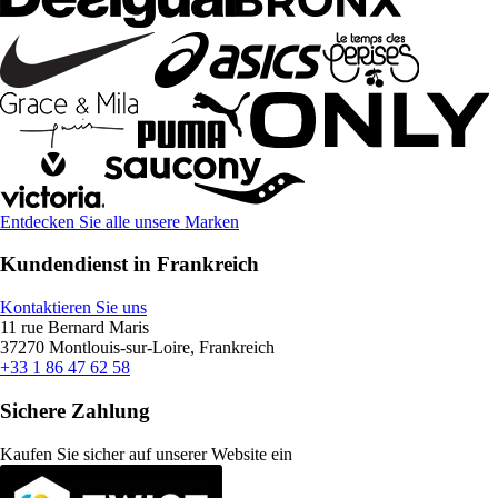
Entdecken Sie alle unsere Marken
Kundendienst in Frankreich
Kontaktieren Sie uns
11 rue Bernard Maris
37270 Montlouis-sur-Loire, Frankreich
+33 1 86 47 62 58
Sichere Zahlung
Kaufen Sie sicher auf unserer Website ein