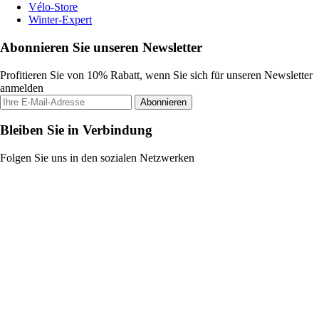
Vélo-Store
Winter-Expert
Abonnieren Sie unseren Newsletter
Profitieren Sie von 10% Rabatt, wenn Sie sich für unseren Newsletter
anmelden
Abonnieren
Bleiben Sie in Verbindung
Folgen Sie uns in den sozialen Netzwerken