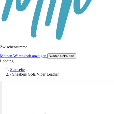
Zwischensumme
Meinen Warenkorb anzeigen
Weiter einkaufen
Loading...
Startseite
/
Sneakers Gola Viper Leather