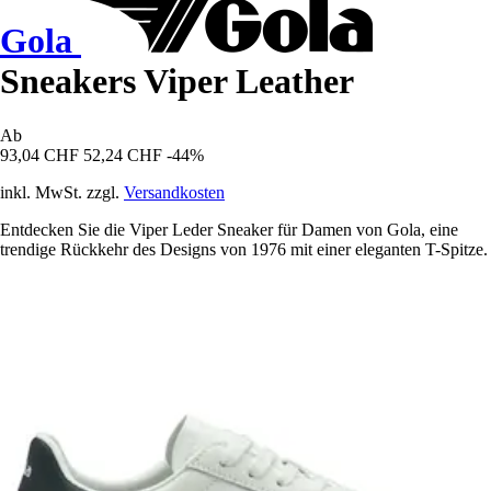
Gola
Sneakers Viper Leather
Ab
93,04 CHF
52,24 CHF
-44%
inkl. MwSt. zzgl.
Versandkosten
Entdecken Sie die Viper Leder Sneaker für Damen von Gola, eine
trendige Rückkehr des Designs von 1976 mit einer eleganten T-Spitze.