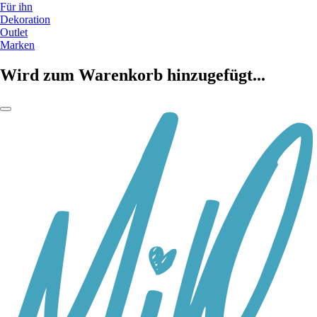
Für ihn
Dekoration
Outlet
Marken
Wird zum Warenkorb hinzugefügt...