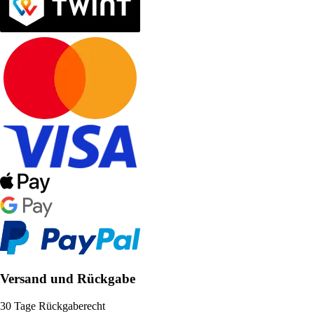
Versand und Rückgabe
30 Tage Rückgaberecht