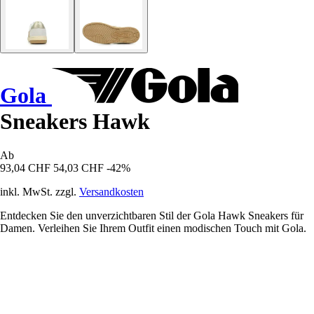
Gola
Sneakers Hawk
Ab
93,04 CHF
54,03 CHF
-42%
inkl. MwSt. zzgl.
Versandkosten
Entdecken Sie den unverzichtbaren Stil der Gola Hawk Sneakers für
Damen. Verleihen Sie Ihrem Outfit einen modischen Touch mit Gola.