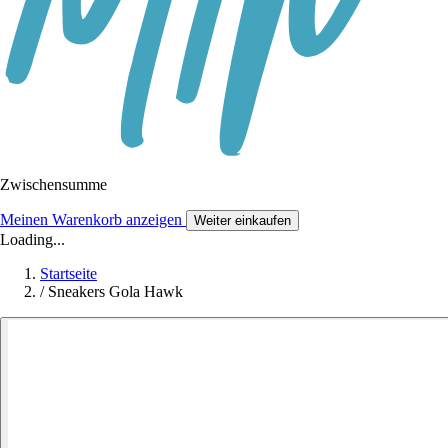
Zwischensumme
Meinen Warenkorb anzeigen
Weiter einkaufen
Loading...
Startseite
/
Sneakers Gola Hawk