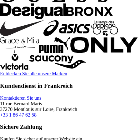
Entdecken Sie alle unsere Marken
Kundendienst in Frankreich
Kontaktieren Sie uns
11 rue Bernard Maris
37270 Montlouis-sur-Loire, Frankreich
+33 1 86 47 62 58
Sichere Zahlung
Kaufen Sie sicher auf unserer Website ein