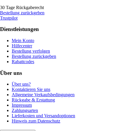
30 Tage Rückgaberecht
Bestellung zurückgeben
Trustpilot
Dienstleistungen
Mein Konto
Hilfecenter
Bestellung verfolgen
Bestellung zurückgeben
Rabattcodes
Über uns
Über uns?
Kontaktieren Sie uns
Allgemeine Verkaufsbedingungen
Rückgabe & Erstattung
Impressum
Zahlungsarten
Lieferkosten und Versandoptionen
Hinweis zum Datenschutz