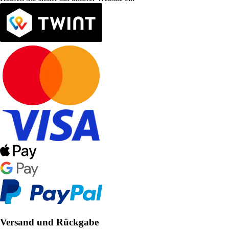
Versand und Rückgabe