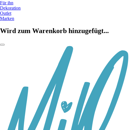
Für ihn
Dekoration
Outlet
Marken
Wird zum Warenkorb hinzugefügt...