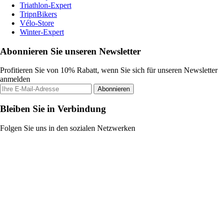
Triathlon-Expert
TripnBikers
Vélo-Store
Winter-Expert
Abonnieren Sie unseren Newsletter
Profitieren Sie von 10% Rabatt, wenn Sie sich für unseren Newsletter
anmelden
Abonnieren
Bleiben Sie in Verbindung
Folgen Sie uns in den sozialen Netzwerken