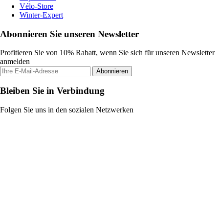
Vélo-Store
Winter-Expert
Abonnieren Sie unseren Newsletter
Profitieren Sie von 10% Rabatt, wenn Sie sich für unseren Newsletter
anmelden
Abonnieren
Bleiben Sie in Verbindung
Folgen Sie uns in den sozialen Netzwerken