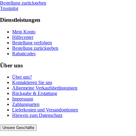
Bestellung zurückgeben
Trustpilot
Dienstleistungen
Mein Konto
Hilfecenter
Bestellung verfolgen
Bestellung zurückgeben
Rabattcodes
Über uns
Über uns?
Kontaktieren Sie uns
Allgemeine Verkaufsbedingungen
Rückgabe & Erstattung
Impressum
Zahlungsarten
Lieferkosten und Versandoptionen
Hinweis zum Datenschutz
Unsere Geschäfte