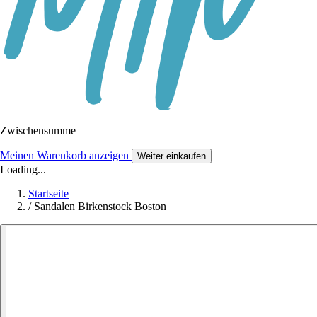
Zwischensumme
Meinen Warenkorb anzeigen
Weiter einkaufen
Loading...
Startseite
/
Sandalen Birkenstock Boston