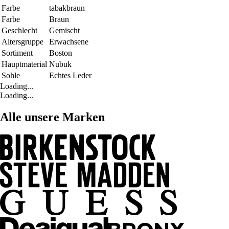
Farbe
tabakbraun
Farbe
Braun
Geschlecht
Gemischt
Altersgruppe
Erwachsene
Sortiment
Boston
Hauptmaterial
Nubuk
Sohle
Echtes Leder
Loading...
Loading...
Alle unsere Marken