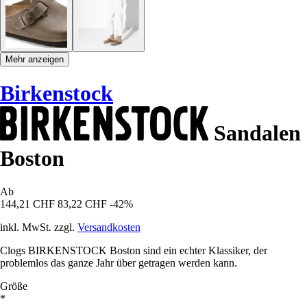
Mehr anzeigen
Birkenstock
Sandalen
Boston
Ab
144,21 CHF
83,22 CHF
-42%
inkl. MwSt. zzgl.
Versandkosten
Clogs BIRKENSTOCK Boston sind ein echter Klassiker, der
problemlos das ganze Jahr über getragen werden kann.
Größe
*