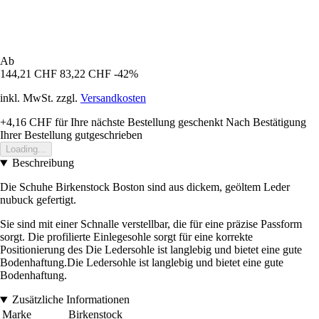
Ab
144,21 CHF
83,22 CHF
-42%
inkl. MwSt. zzgl.
Versandkosten
+4,16 CHF
für Ihre nächste Bestellung geschenkt
Nach Bestätigung
Ihrer Bestellung gutgeschrieben
Loading...
Beschreibung
Die Schuhe Birkenstock Boston sind aus dickem, geöltem Leder
nubuck gefertigt.
Sie sind mit einer Schnalle verstellbar, die für eine präzise Passform
sorgt. Die profilierte Einlegesohle sorgt für eine korrekte
Positionierung des Die Ledersohle ist langlebig und bietet eine gute
Bodenhaftung.Die Ledersohle ist langlebig und bietet eine gute
Bodenhaftung.
Zusätzliche Informationen
Marke
Birkenstock