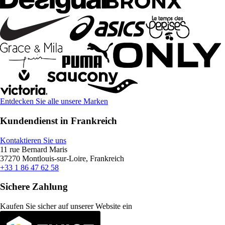
Entdecken Sie alle unsere Marken
Kundendienst in Frankreich
Kontaktieren Sie uns
11 rue Bernard Maris
37270 Montlouis-sur-Loire, Frankreich
+33 1 86 47 62 58
Sichere Zahlung
Kaufen Sie sicher auf unserer Website ein