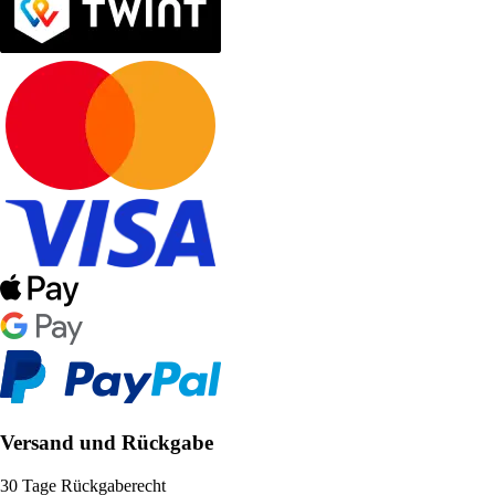
Versand und Rückgabe
30 Tage Rückgaberecht