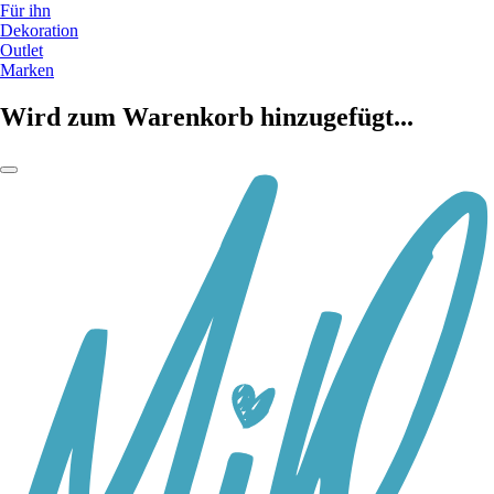
Für ihn
Dekoration
Outlet
Marken
Wird zum Warenkorb hinzugefügt...