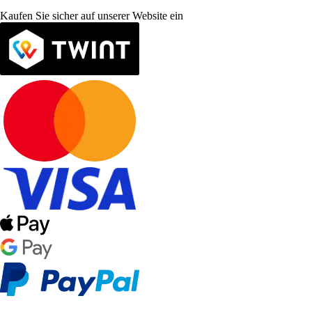
Kaufen Sie sicher auf unserer Website ein