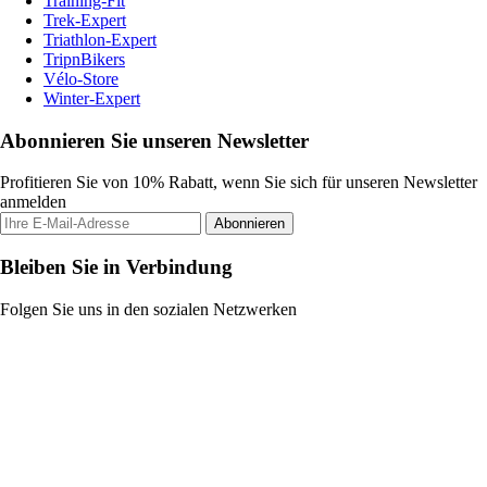
Training-Fit
Trek-Expert
Triathlon-Expert
TripnBikers
Vélo-Store
Winter-Expert
Abonnieren Sie unseren Newsletter
Profitieren Sie von 10% Rabatt, wenn Sie sich für unseren Newsletter
anmelden
Abonnieren
Bleiben Sie in Verbindung
Folgen Sie uns in den sozialen Netzwerken