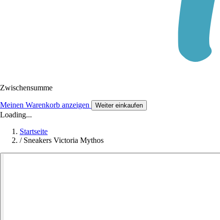
Zwischensumme
Meinen Warenkorb anzeigen
Weiter einkaufen
Loading...
Startseite
/
Sneakers Victoria Mythos