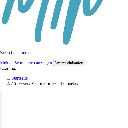
Zwischensumme
Meinen Warenkorb anzeigen
Weiter einkaufen
Loading...
Startseite
/
Sneakers Victoria Smash-Tachuelas