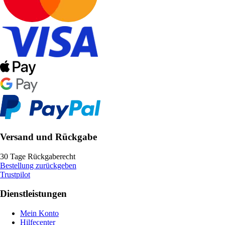
Versand und Rückgabe
30 Tage Rückgaberecht
Bestellung zurückgeben
Trustpilot
Dienstleistungen
Mein Konto
Hilfecenter