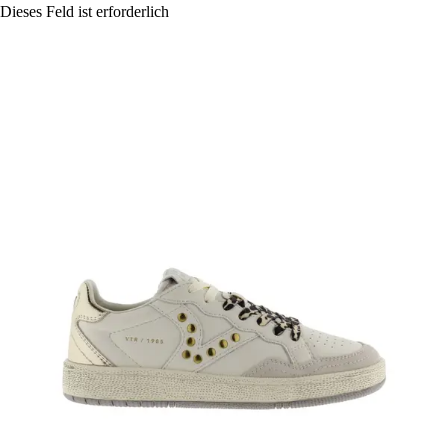
Dieses Feld ist erforderlich