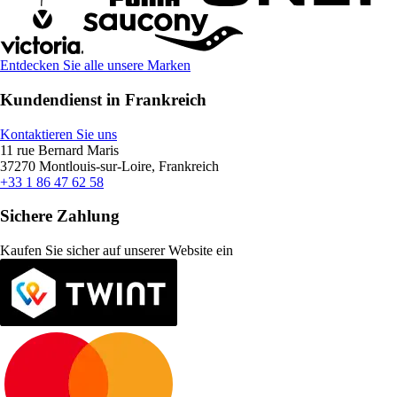
Entdecken Sie alle unsere Marken
Kundendienst in Frankreich
Kontaktieren Sie uns
11 rue Bernard Maris
37270 Montlouis-sur-Loire, Frankreich
+33 1 86 47 62 58
Sichere Zahlung
Kaufen Sie sicher auf unserer Website ein