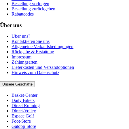
Bestellung verfolgen
Bestellung zurückgeben
Rabattcodes
Über uns
Über uns?
Kontaktieren Sie uns
Allgemeine Verkaufsbedingungen
Rückgabe & Erstattung
Impressum
Zahlungsarten
Lieferkosten und Versandoptionen
Hinweis zum Datenschutz
Unsere Geschäfte
Basket-Center
Daily Bikers
Direct Running
Direct-Volley
Espace Golf
Foot-Store
Galopp-Store