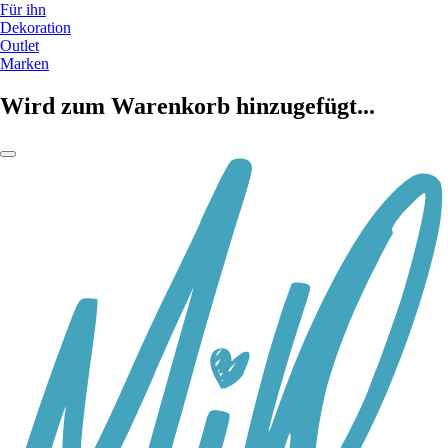
Für ihn
Dekoration
Outlet
Marken
Wird zum Warenkorb hinzugefügt...