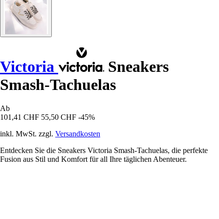
Victoria
Sneakers
Smash-Tachuelas
Ab
101,41 CHF
55,50 CHF
-45%
inkl. MwSt. zzgl.
Versandkosten
Entdecken Sie die Sneakers Victoria Smash-Tachuelas, die perfekte
Fusion aus Stil und Komfort für all Ihre täglichen Abenteuer.