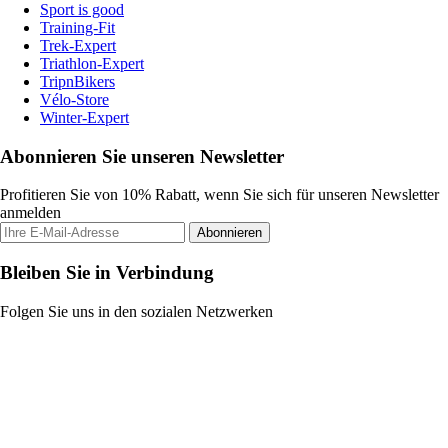
Sport is good
Training-Fit
Trek-Expert
Triathlon-Expert
TripnBikers
Vélo-Store
Winter-Expert
Abonnieren Sie unseren Newsletter
Profitieren Sie von 10% Rabatt, wenn Sie sich für unseren Newsletter
anmelden
Abonnieren
Bleiben Sie in Verbindung
Folgen Sie uns in den sozialen Netzwerken