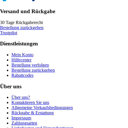
Versand und Rückgabe
30 Tage Rückgaberecht
Bestellung zurückgeben
Trustpilot
Dienstleistungen
Mein Konto
Hilfecenter
Bestellung verfolgen
Bestellung zurückgeben
Rabattcodes
Über uns
Über uns?
Kontaktieren Sie uns
Allgemeine Verkaufsbedingungen
Rückgabe & Erstattung
Impressum
Zahlungsarten