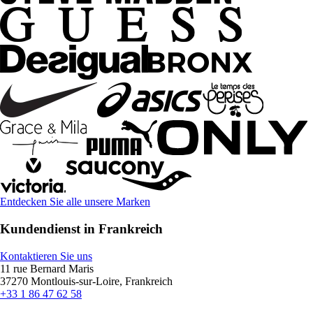
Entdecken Sie alle unsere Marken
Kundendienst in Frankreich
Kontaktieren Sie uns
11 rue Bernard Maris
37270 Montlouis-sur-Loire, Frankreich
+33 1 86 47 62 58