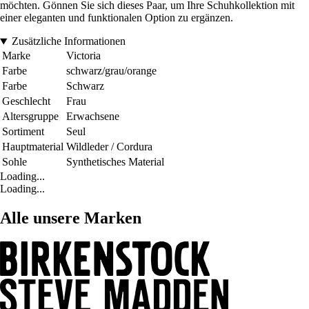
möchten. Gönnen Sie sich dieses Paar, um Ihre Schuhkollektion mit
einer eleganten und funktionalen Option zu ergänzen.
Zusätzliche Informationen
Marke
Victoria
Farbe
schwarz/grau/orange
Farbe
Schwarz
Geschlecht
Frau
Altersgruppe
Erwachsene
Sortiment
Seul
Hauptmaterial
Wildleder / Cordura
Sohle
Synthetisches Material
Loading...
Loading...
Alle unsere Marken