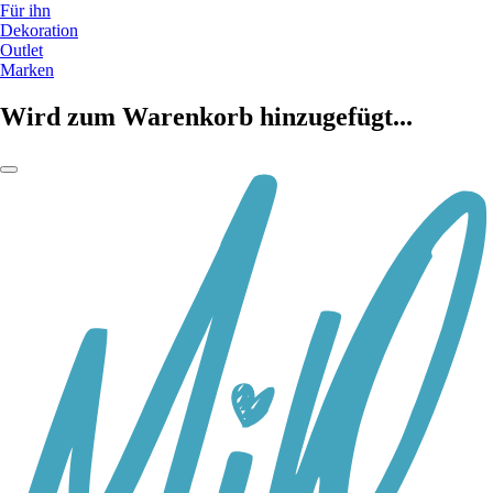
Für ihn
Dekoration
Outlet
Marken
Wird zum Warenkorb hinzugefügt...