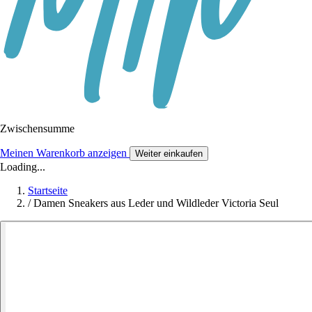
Zwischensumme
Meinen Warenkorb anzeigen
Weiter einkaufen
Loading...
Startseite
/
Damen Sneakers aus Leder und Wildleder Victoria Seul