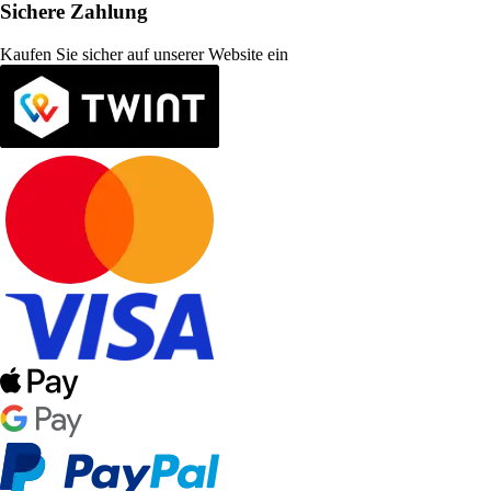
Sichere Zahlung
Kaufen Sie sicher auf unserer Website ein