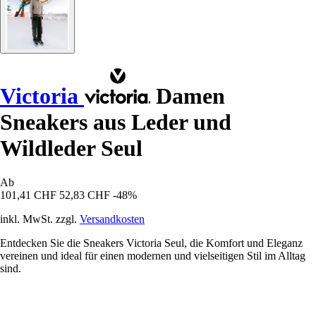
Victoria
Damen
Sneakers aus Leder und
Wildleder Seul
Ab
101,41 CHF
52,83 CHF
-48%
inkl. MwSt. zzgl.
Versandkosten
Entdecken Sie die Sneakers Victoria Seul, die Komfort und Eleganz
vereinen und ideal für einen modernen und vielseitigen Stil im Alltag
sind.